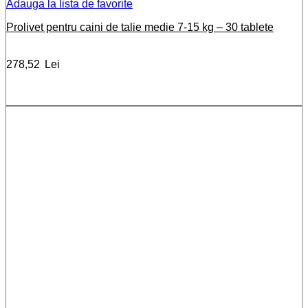
Adauga la lista de favorite
Prolivet pentru caini de talie medie 7-15 kg – 30 tablete
278,52
Lei