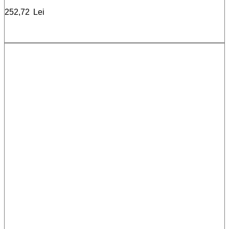
252,72
Lei