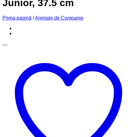
Junior, 37.5 cm
Prima pagină
/
Animale de Companie