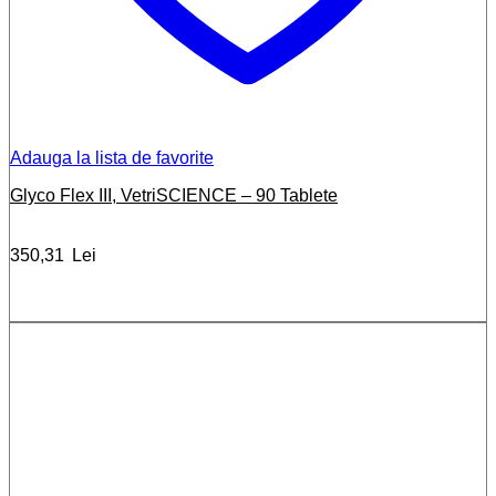
Adauga la lista de favorite
Glyco Flex III, VetriSCIENCE – 90 Tablete
350,31
Lei