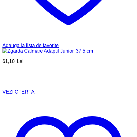
Adauga la lista de favorite
61,10
Lei
VEZI OFERTA