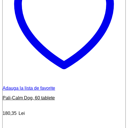
Adauga la lista de favorite
Pali-Calm Dog, 60 tablete
180,35
Lei