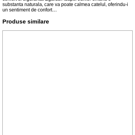
substanta naturala, care va poate calmea catelul, oferindu-i
un sentiment de confort…
Produse similare