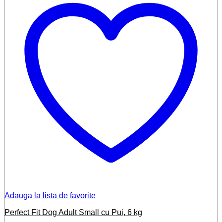
Adauga la lista de favorite
Perfect Fit Dog Adult Small cu Pui, 6 kg