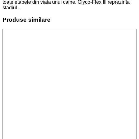
toate etapele din viata unui caine. Glyco-Flex III reprezinta
stadiul…
Produse similare