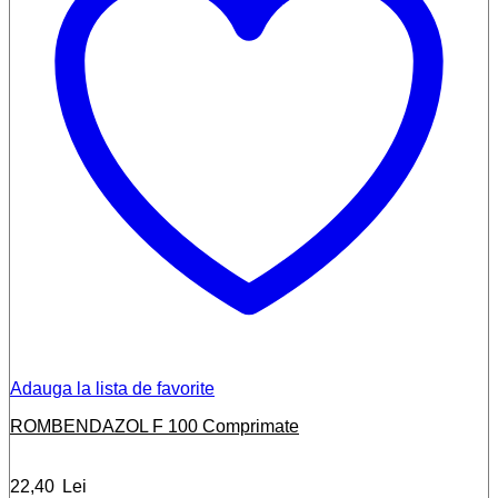
Adauga la lista de favorite
ROMBENDAZOL F 100 Comprimate
22,40
Lei