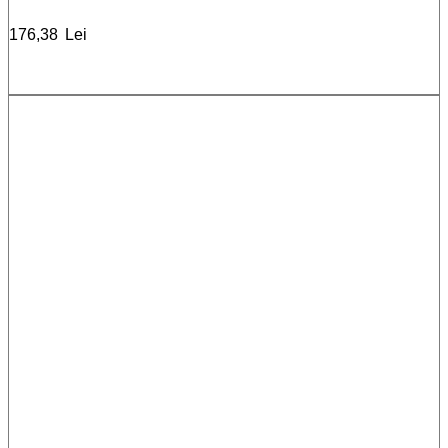
176,38
Lei