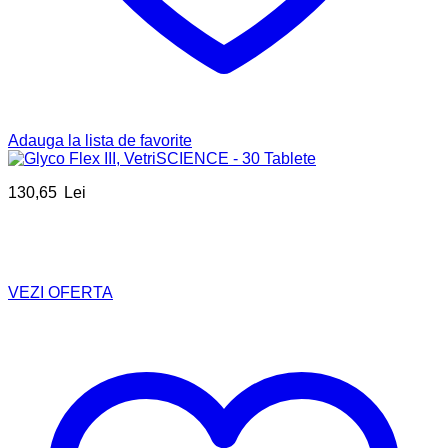
Adauga la lista de favorite
130,65
Lei
VEZI OFERTA