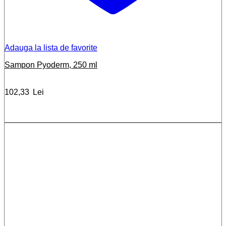
Adauga la lista de favorite
Sampon Pyoderm, 250 ml
102,33
Lei