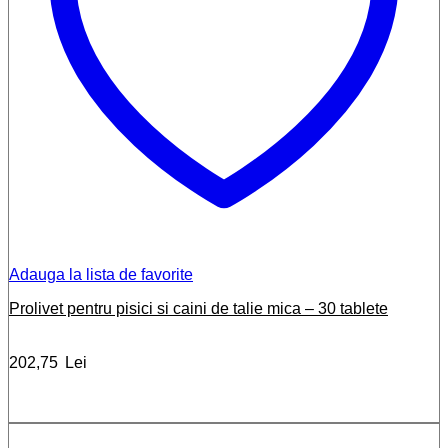
Adauga la lista de favorite
Prolivet pentru pisici si caini de talie mica – 30 tablete
202,75
Lei