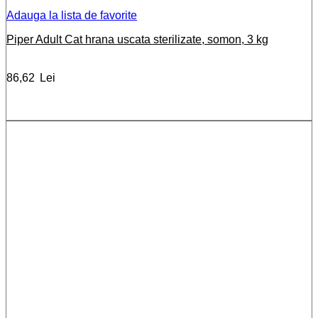
Adauga la lista de favorite
Piper Adult Cat hrana uscata sterilizate, somon, 3 kg
86,62
Lei