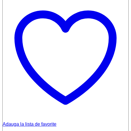
Adauga la lista de favorite