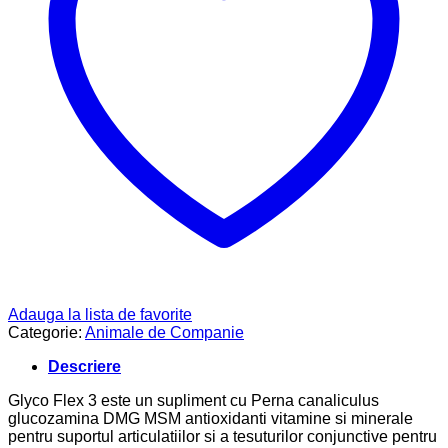
Adauga la lista de favorite
Categorie:
Animale de Companie
Descriere
Glyco Flex 3 este un supliment cu Perna canaliculus
glucozamina DMG MSM antioxidanti vitamine si minerale
pentru suportul articulatiilor si a tesuturilor conjunctive pentru