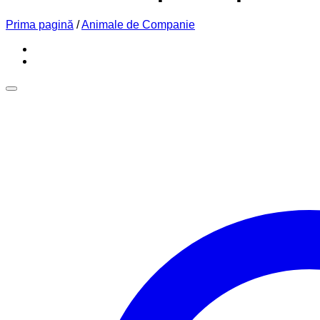
Prima pagină
/
Animale de Companie