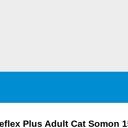
Reflex Plus Adult Cat Somon 1