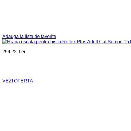
Adauga la lista de favorite
294,22
Lei
VEZI OFERTA