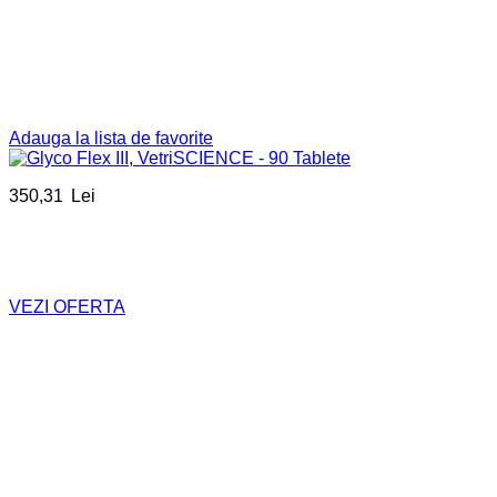
Adauga la lista de favorite
350,31
Lei
VEZI OFERTA