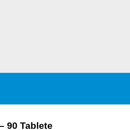
– 90 Tablete