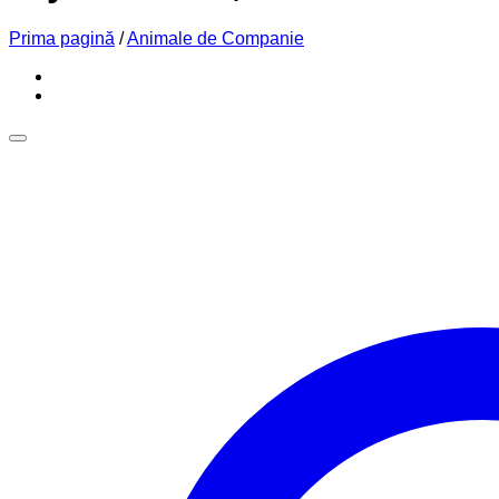
Prima pagină
/
Animale de Companie