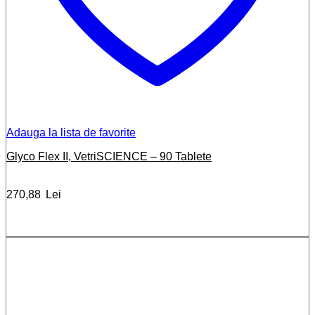
Adauga la lista de favorite
Glyco Flex II, VetriSCIENCE – 90 Tablete
270,88
Lei