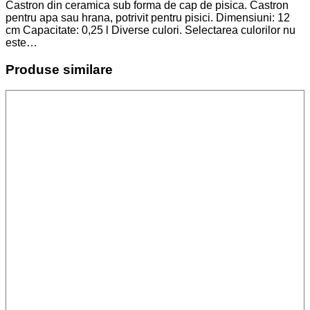
Castron din ceramica sub forma de cap de pisica. Castron
pentru apa sau hrana, potrivit pentru pisici. Dimensiuni: 12
cm Capacitate: 0,25 l Diverse culori. Selectarea culorilor nu
este…
Produse similare