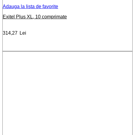
Adauga la lista de favorite
Exitel Plus XL, 10 comprimate
314,27
Lei