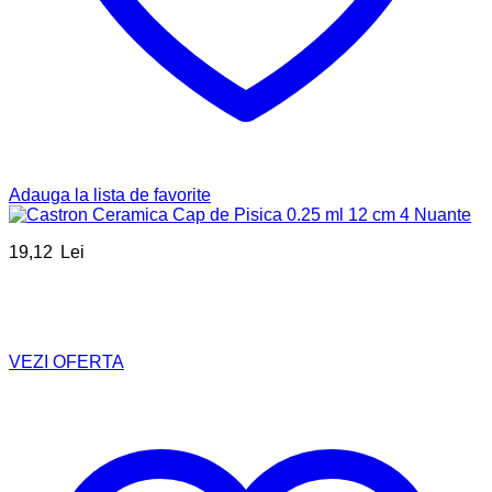
Adauga la lista de favorite
19,12
Lei
VEZI OFERTA