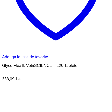
Adauga la lista de favorite
Glyco Flex II, VetriSCIENCE – 120 Tablete
338,09
Lei