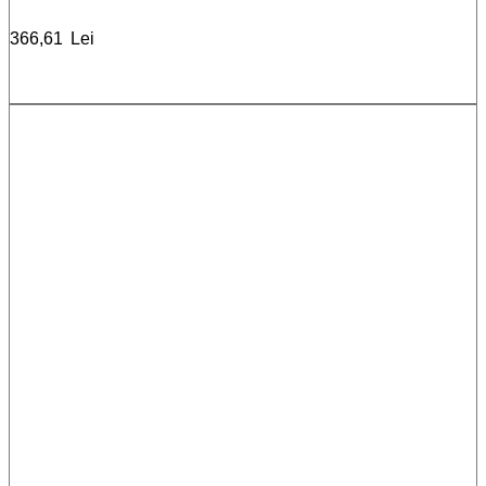
366,61
Lei