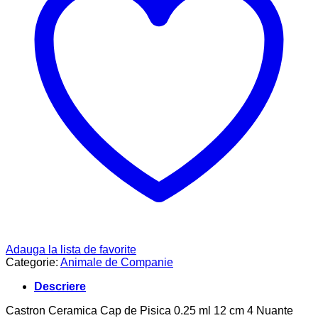
Adauga la lista de favorite
Categorie:
Animale de Companie
Descriere
Castron Ceramica Cap de Pisica 0.25 ml 12 cm 4 Nuante