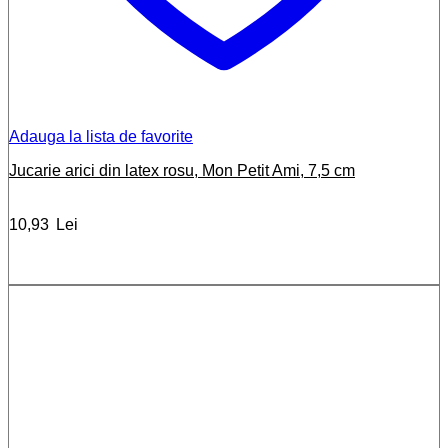
Adauga la lista de favorite
Jucarie arici din latex rosu, Mon Petit Ami, 7,5 cm
10,93
Lei