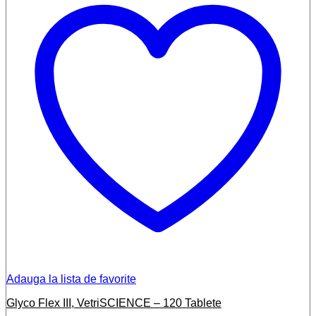
Adauga la lista de favorite
Glyco Flex III, VetriSCIENCE – 120 Tablete