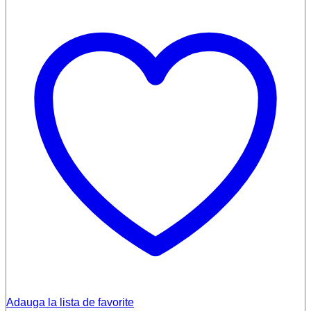
Adauga la lista de favorite