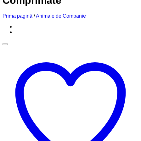
Comprimate
Prima pagină
/
Animale de Companie