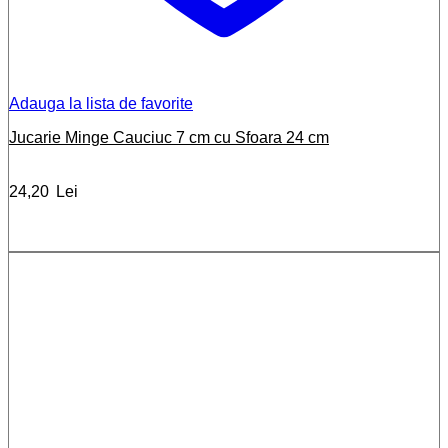
Adauga la lista de favorite
Jucarie Minge Cauciuc 7 cm cu Sfoara 24 cm
24,20
Lei