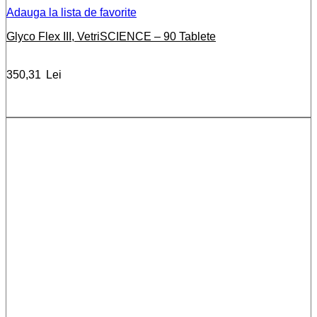
Adauga la lista de favorite
Glyco Flex III, VetriSCIENCE – 90 Tablete
350,31
Lei