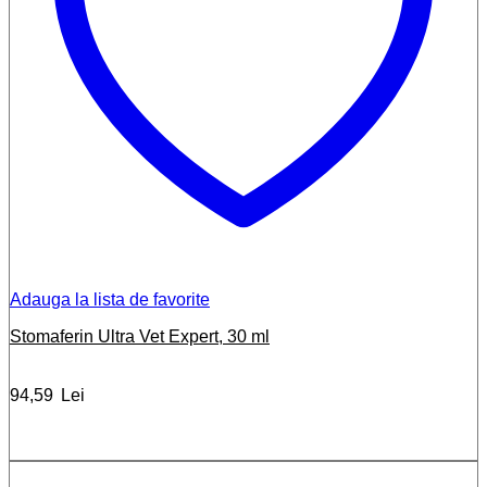
Adauga la lista de favorite
Stomaferin Ultra Vet Expert, 30 ml
94,59
Lei