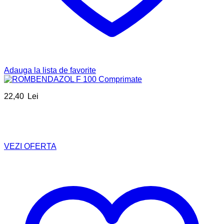
Adauga la lista de favorite
22,40
Lei
VEZI OFERTA