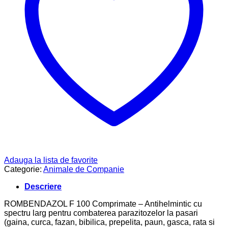
Adauga la lista de favorite
Categorie:
Animale de Companie
Descriere
ROMBENDAZOL F 100 Comprimate – Antihelmintic cu
spectru larg pentru combaterea parazitozelor la pasari
(gaina, curca, fazan, bibilica, prepelita, paun, gasca, rata si