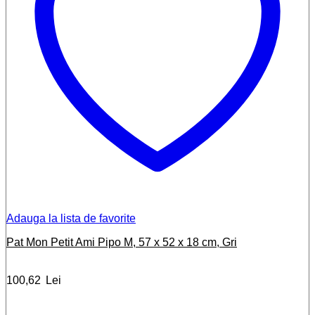
Adauga la lista de favorite
Pat Mon Petit Ami Pipo M, 57 x 52 x 18 cm, Gri
100,62
Lei