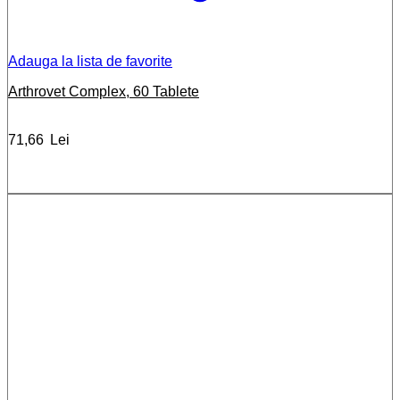
Adauga la lista de favorite
Arthrovet Complex, 60 Tablete
71,66
Lei