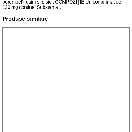
porumbel), caini si pisici. COMPOZIŢIE Un comprimat de
120 mg contine: Substanta…
Produse similare