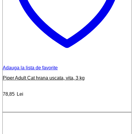
Adauga la lista de favorite
Piper Adult Cat hrana uscata, vita, 3 kg
78,85
Lei