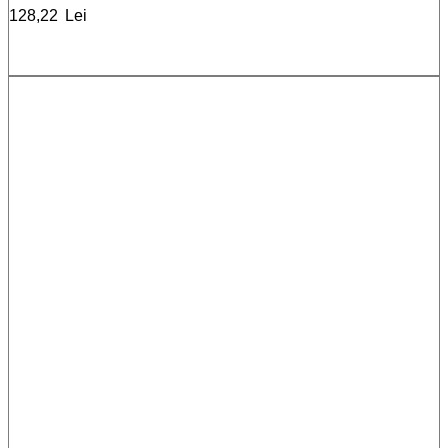
128,22
Lei