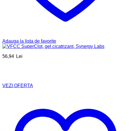
Adauga la lista de favorite
56,94
Lei
VEZI OFERTA