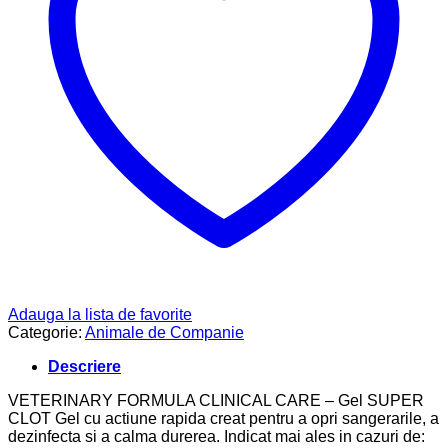
Adauga la lista de favorite
Categorie:
Animale de Companie
Descriere
VETERINARY FORMULA CLINICAL CARE – Gel SUPER
CLOT Gel cu actiune rapida creat pentru a opri sangerarile, a
dezinfecta si a calma durerea. Indicat mai ales in cazuri de: