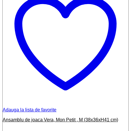
Adauga la lista de favorite
Ansamblu de joaca Vera, Mon Petit , M (38x36xH41 cm)