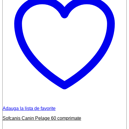
Adauga la lista de favorite
Sofcanis Canin Pelage 60 comprimate