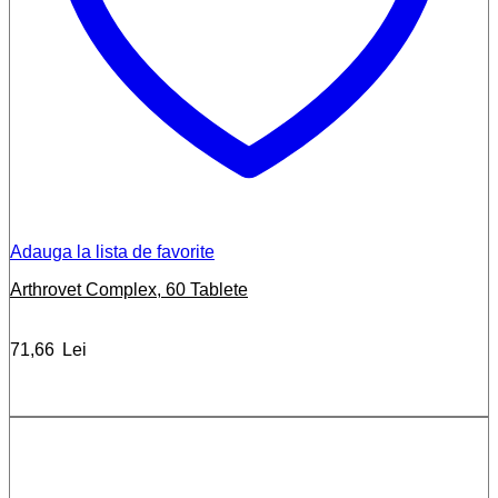
Adauga la lista de favorite
Arthrovet Complex, 60 Tablete
71,66
Lei