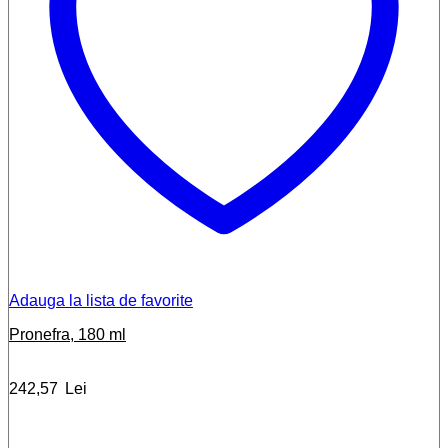
Adauga la lista de favorite
Pronefra, 180 ml
242,57
Lei