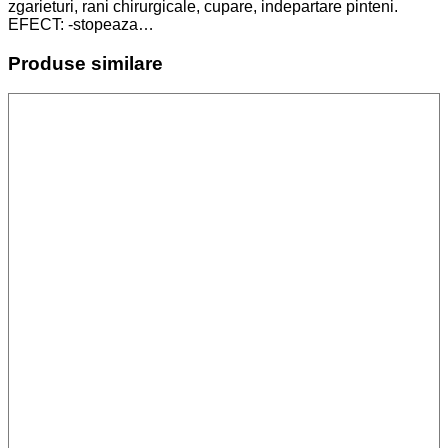
zgarieturi, rani chirurgicale, cupare, indepartare pinteni.
EFECT: -stopeaza…
Produse similare