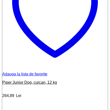
Adauga la lista de favorite
Piper Junior Dog, curcan, 12 kg
264,89
Lei