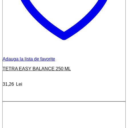
Adauga la lista de favorite
TETRA EASY BALANCE 250 ML
31,26
Lei