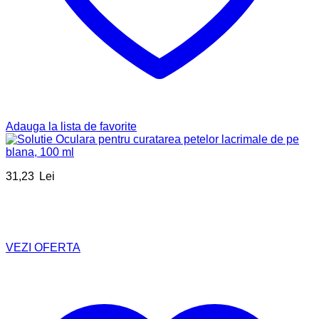
Adauga la lista de favorite
31,23
Lei
VEZI OFERTA