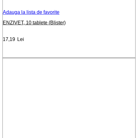
Adauga la lista de favorite
ENZIVET, 10 tablete (Blister)
17,19
Lei