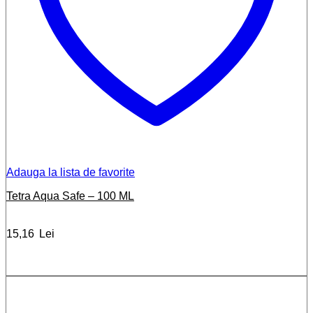
Adauga la lista de favorite
Tetra Aqua Safe – 100 ML
15,16
Lei