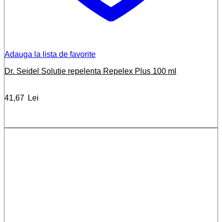
Adauga la lista de favorite
Dr. Seidel Solutie repelenta Repelex Plus 100 ml
41,67
Lei