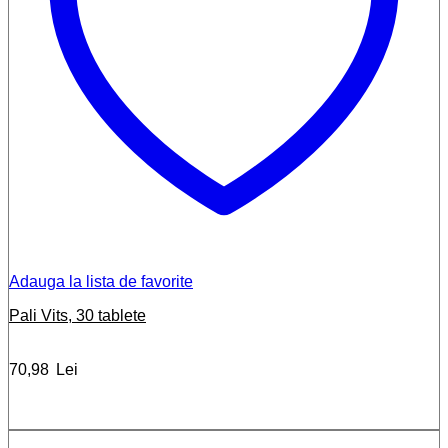
Adauga la lista de favorite
Pali Vits, 30 tablete
70,98
Lei