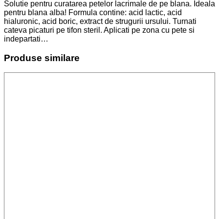
Solutie pentru curatarea petelor lacrimale de pe blana. Ideala
pentru blana alba! Formula contine: acid lactic, acid
hialuronic, acid boric, extract de strugurii ursului. Turnati
cateva picaturi pe tifon steril. Aplicati pe zona cu pete si
indepartati…
Produse similare