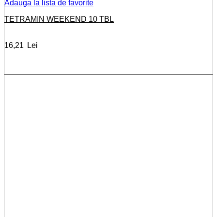
Adauga la lista de favorite
TETRAMIN WEEKEND 10 TBL
16,21
Lei