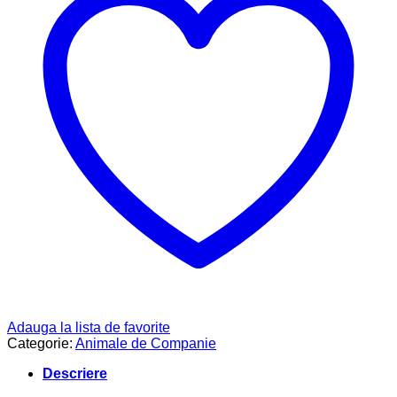
Adauga la lista de favorite
Categorie:
Animale de Companie
Descriere