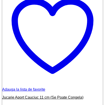
Adauga la lista de favorite
Jucarie Aport Cauciuc 11 cm (Se Poate Congela)