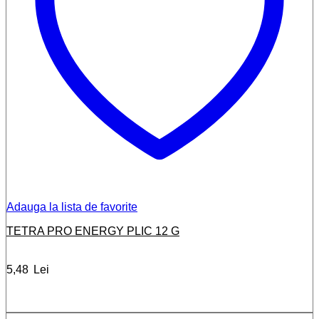
Adauga la lista de favorite
TETRA PRO ENERGY PLIC 12 G
5,48
Lei