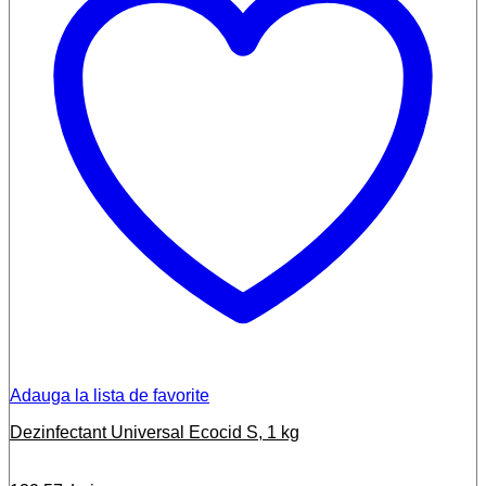
Adauga la lista de favorite
Dezinfectant Universal Ecocid S, 1 kg