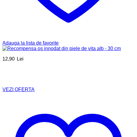
Adauga la lista de favorite
12,90
Lei
VEZI OFERTA