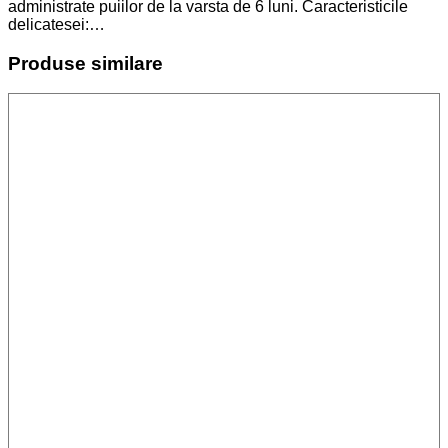
administrate puiilor de la varsta de 6 luni. Caracteristicile
delicatesei:…
Produse similare