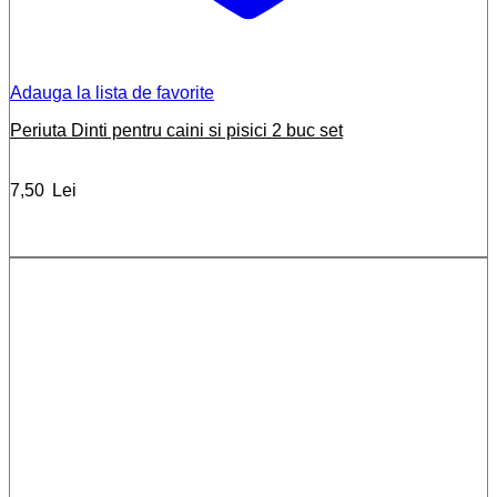
Adauga la lista de favorite
Periuta Dinti pentru caini si pisici 2 buc set
7,50
Lei