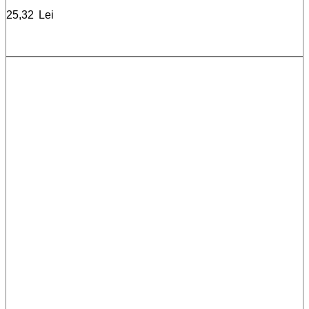
25,32
Lei