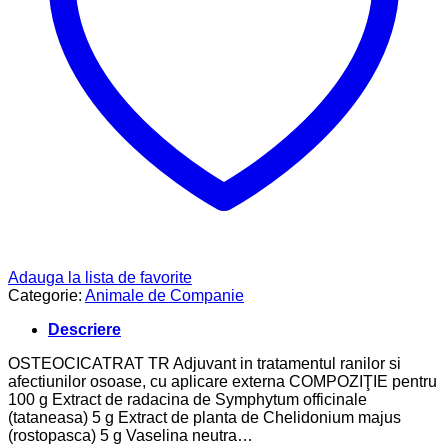
Adauga la lista de favorite
Categorie:
Animale de Companie
Descriere
OSTEOCICATRAT TR Adjuvant in tratamentul ranilor si
afectiunilor osoase, cu aplicare externa COMPOZIŢIE pentru
100 g Extract de radacina de Symphytum officinale
(tataneasa) 5 g Extract de planta de Chelidonium majus
(rostopasca) 5 g Vaselina neutra…