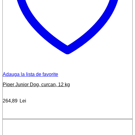
Adauga la lista de favorite
Piper Junior Dog, curcan, 12 kg
264,89
Lei