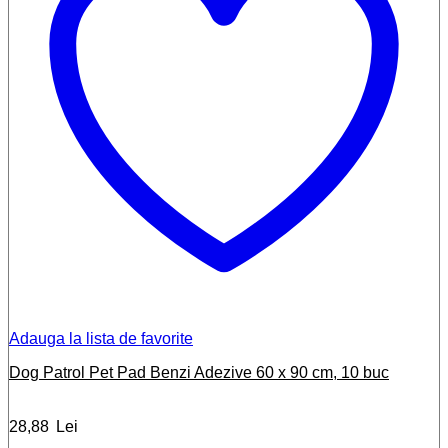
Adauga la lista de favorite
Dog Patrol Pet Pad Benzi Adezive 60 x 90 cm, 10 buc
28,88
Lei