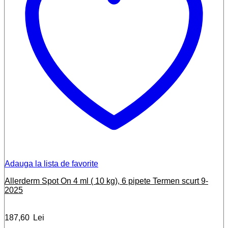
Adauga la lista de favorite
Allerderm Spot On 4 ml ( 10 kg), 6 pipete Termen scurt 9-
2025
187,60
Lei