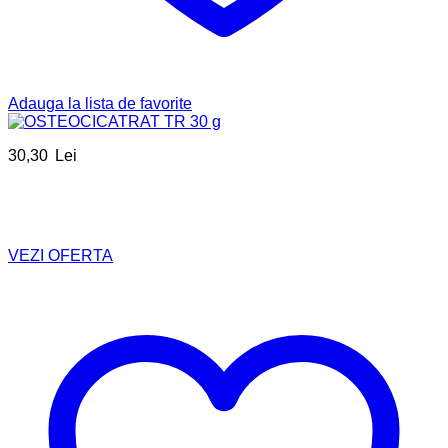
Adauga la lista de favorite
30,30
Lei
VEZI OFERTA