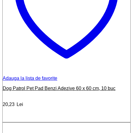
Adauga la lista de favorite
Dog Patrol Pet Pad Benzi Adezive 60 x 60 cm, 10 buc
20,23
Lei