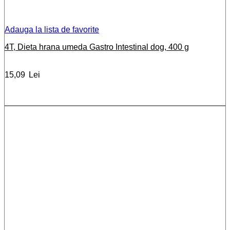
Adauga la lista de favorite
4T, Dieta hrana umeda Gastro Intestinal dog, 400 g
15,09
Lei