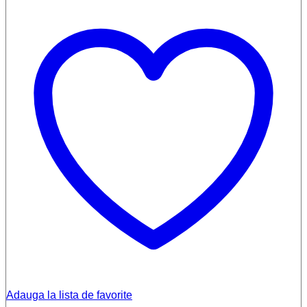
Adauga la lista de favorite