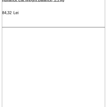
84,32
Lei