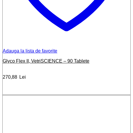
Adauga la lista de favorite
Glyco Flex II, VetriSCIENCE – 90 Tablete
270,88
Lei