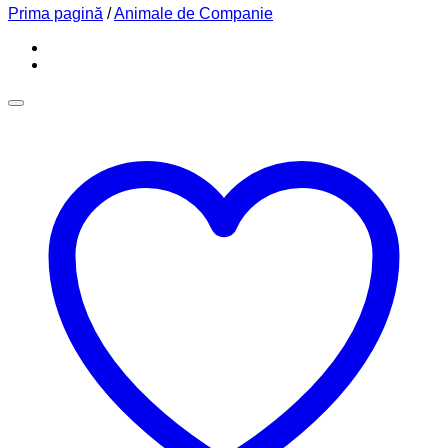
Prima pagină
/
Animale de Companie