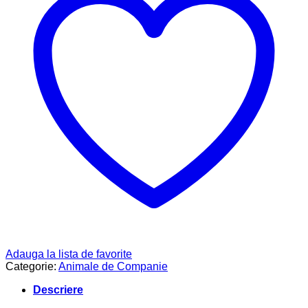
Adauga la lista de favorite
Categorie:
Animale de Companie
Descriere