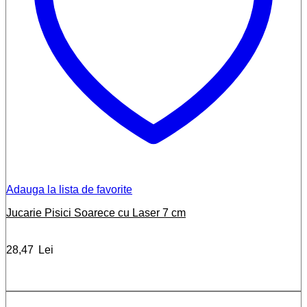
Adauga la lista de favorite
Jucarie Pisici Soarece cu Laser 7 cm
28,47
Lei