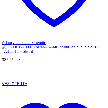
Adauga la lista de favorite
336,56
Lei
VEZI OFERTA