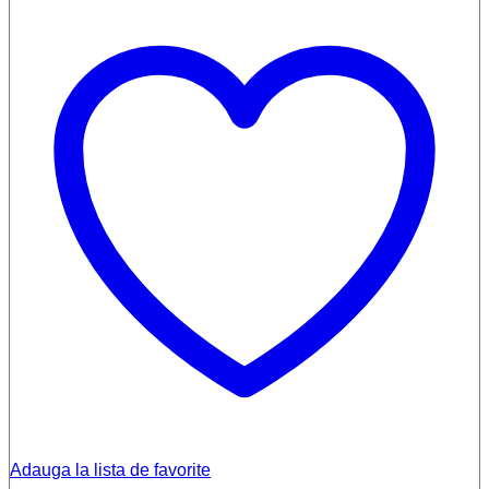
Adauga la lista de favorite