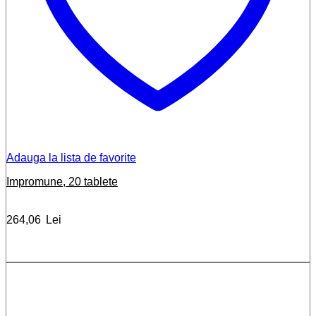
Adauga la lista de favorite
Impromune, 20 tablete
264,06
Lei