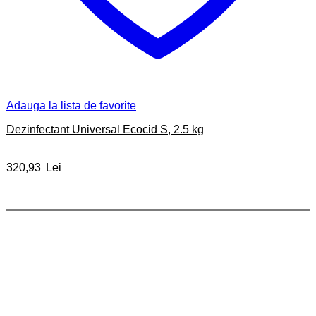
Adauga la lista de favorite
Dezinfectant Universal Ecocid S, 2.5 kg
320,93
Lei