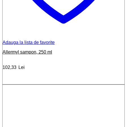
Adauga la lista de favorite
Allermyl sampon, 250 ml
102,33
Lei