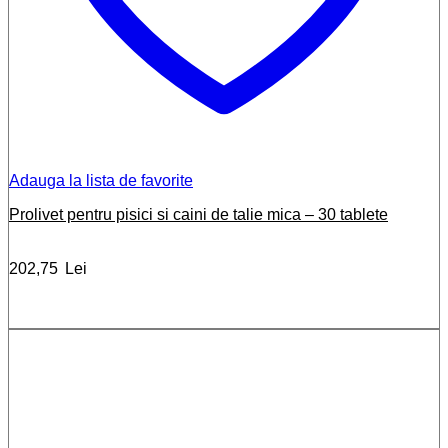
Adauga la lista de favorite
Prolivet pentru pisici si caini de talie mica – 30 tablete
202,75
Lei