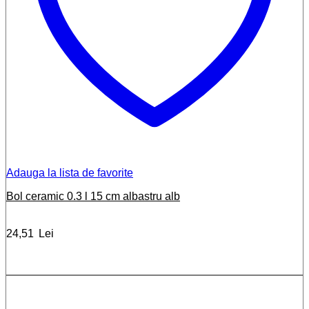
Adauga la lista de favorite
Bol ceramic 0.3 l 15 cm albastru alb
24,51
Lei