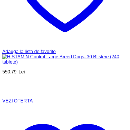
Adauga la lista de favorite
550,79
Lei
VEZI OFERTA