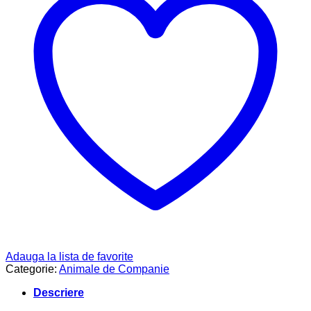
Adauga la lista de favorite
Categorie:
Animale de Companie
Descriere