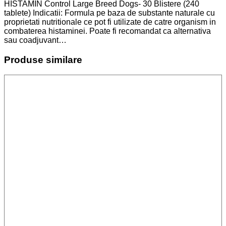
HISTAMIN Control Large Breed Dogs- 30 Blistere (240
tablete) Indicatii: Formula pe baza de substante naturale cu
proprietati nutritionale ce pot fi utilizate de catre organism in
combaterea histaminei. Poate fi recomandat ca alternativa
sau coadjuvant…
Produse similare