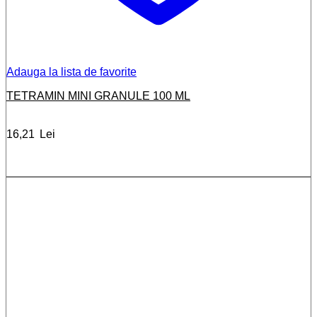
Adauga la lista de favorite
TETRAMIN MINI GRANULE 100 ML
16,21
Lei