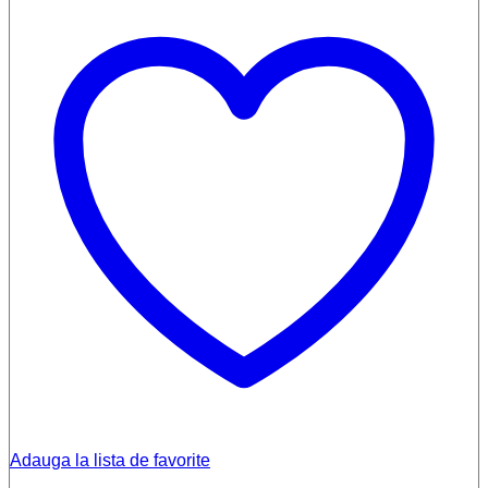
Adauga la lista de favorite