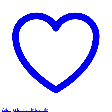
Adauga la lista de favorite