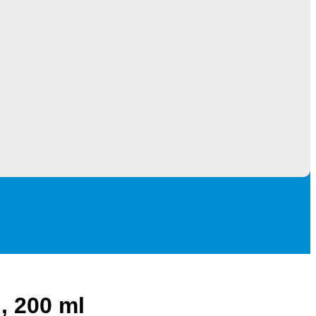
, 200 ml