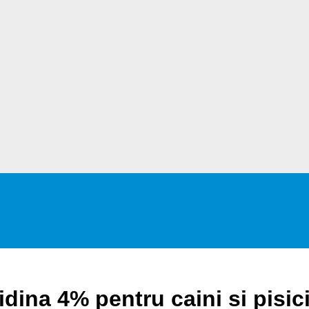
na 4% pentru caini si pisici