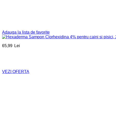
Adauga la lista de favorite
65,99
Lei
VEZI OFERTA