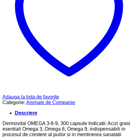
Adauga la lista de favorite
Categorie:
Animale de Companie
Descriere
Dermovital OMEGA 3-6-9, 300 capsule Indicatii: Acizi grasi
esentiali Omega 3, Omega 6, Omega 9, indispensabili in
procesul de crestere al puilor si in mentinerea sanatatii