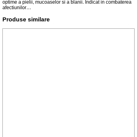
optime a pielii, mucoaselor si a blanii. Indicat in combaterea
afectiunilor…
Produse similare