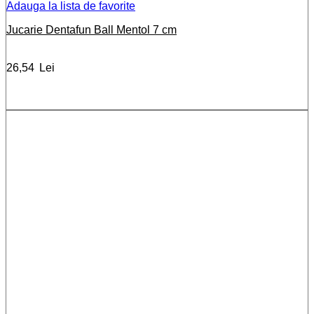
Adauga la lista de favorite
Jucarie Dentafun Ball Mentol 7 cm
26,54
Lei