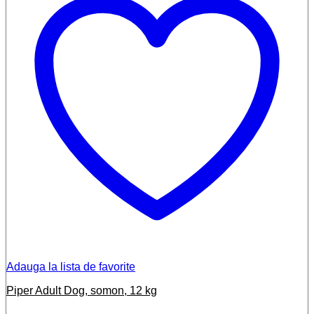
Adauga la lista de favorite
Piper Adult Dog, somon, 12 kg