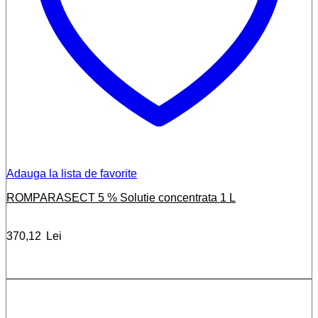
Adauga la lista de favorite
ROMPARASECT 5 % Solutie concentrata 1 L
370,12
Lei