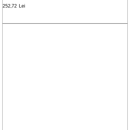
252,72
Lei