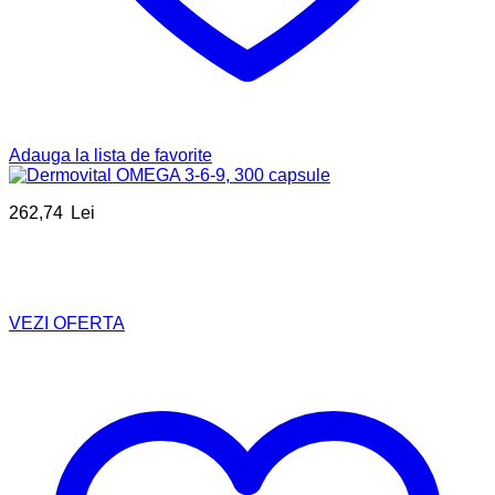
Adauga la lista de favorite
262,74
Lei
VEZI OFERTA