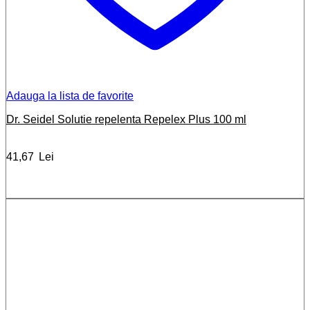
Adauga la lista de favorite
Dr. Seidel Solutie repelenta Repelex Plus 100 ml
41,67
Lei