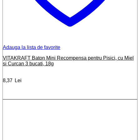
Adauga la lista de favorite
VITAKRAFT Baton Mini Recompensa pentru Pisici, cu Miel
si Curcan 3 bucati, 18g
8,37
Lei