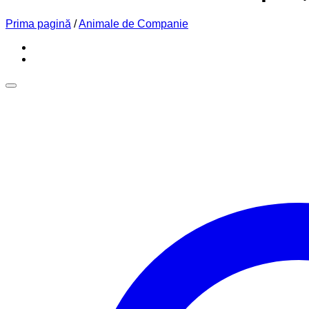
Prima pagină
/
Animale de Companie