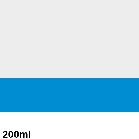
 200ml