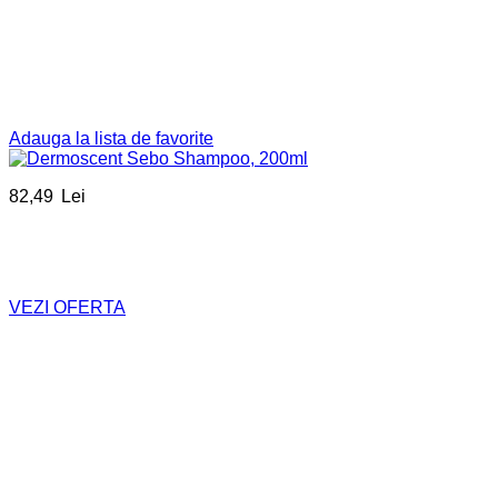
Adauga la lista de favorite
82,49
Lei
VEZI OFERTA