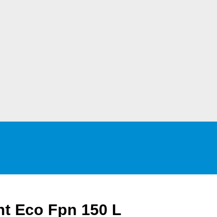
nt Eco Fpn 150 L