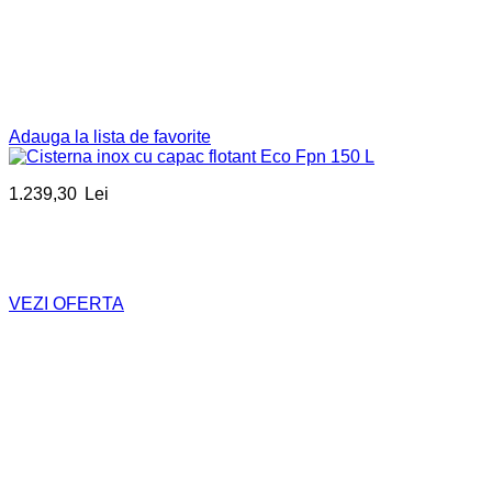
Adauga la lista de favorite
1.239,30
Lei
VEZI OFERTA