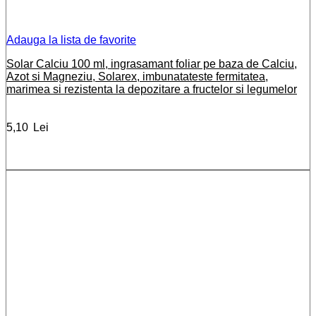
Adauga la lista de favorite
Solar Calciu 100 ml, ingrasamant foliar pe baza de Calciu,
Azot si Magneziu, Solarex, imbunatateste fermitatea,
marimea si rezistenta la depozitare a fructelor si legumelor
5,10
Lei