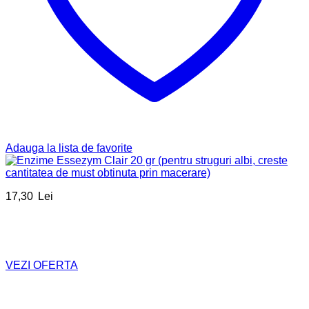
Adauga la lista de favorite
17,30
Lei
VEZI OFERTA