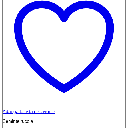
Adauga la lista de favorite
Seminte rucola