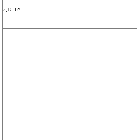
3,10
Lei