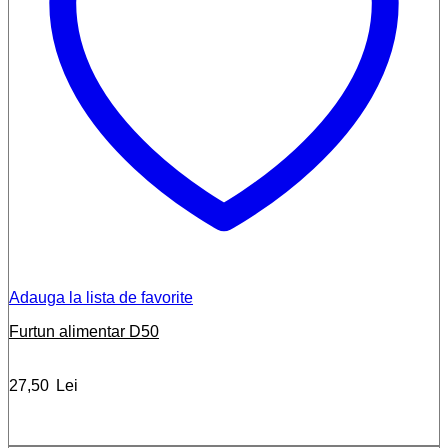
Adauga la lista de favorite
Furtun alimentar D50
27,50
Lei