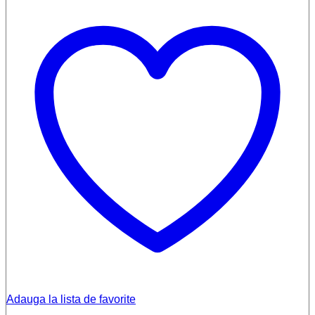
Adauga la lista de favorite