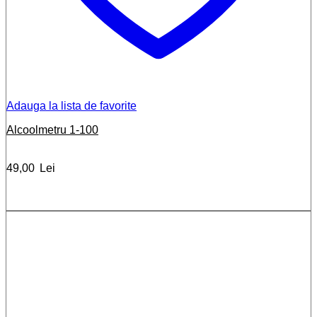
Adauga la lista de favorite
Alcoolmetru 1-100
49,00
Lei