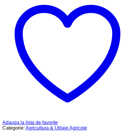
Adauga la lista de favorite
Categorie:
Agricultura & Utilaje Agricole