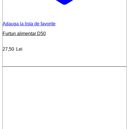
Adauga la lista de favorite
Furtun alimentar D50
27,50
Lei