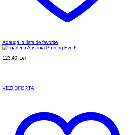
Adauga la lista de favorite
123,40
Lei
VEZI OFERTA