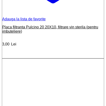
Adauga la lista de favorite
Placa filtranta Pulcino 20 20X10, filtrare vin sterila (pentru
imbuteliere)
3,00
Lei