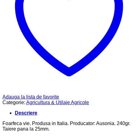
Adauga la lista de favorite
Categorie:
Agricultura & Utilaje Agricole
Descriere
Foarfeca vie. Produsa in Italia. Producator: Ausonia. 240gr.
Taiere pana la 25mm.