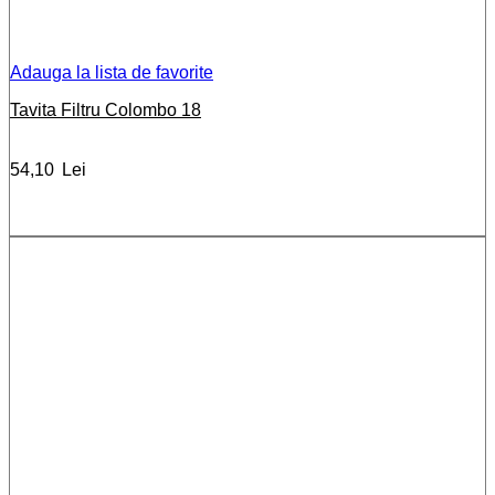
Adauga la lista de favorite
Tavita Filtru Colombo 18
54,10
Lei