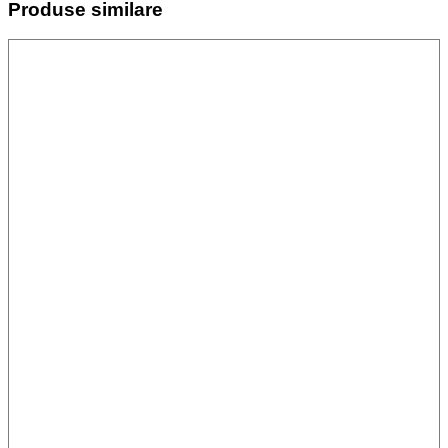
Produse similare