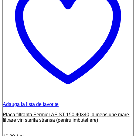
Adauga la lista de favorite
Placa filtranta Fermier AF ST 150 40×40, dimensiune mare,
filtrare vin sterila stransa (pentru imbuteliere)