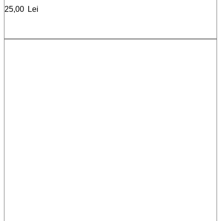
25,00
Lei