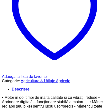
Adauga la lista de favorite
Categorie:
Agricultura & Utilaje Agricole
Descriere
• Motor în doi timpi de înaltă calitate și cu vibrații reduse •
Aprindere digitală – funcționare stabilă a motorului • Mâner
reglabil (alu bike) pentru lucru ușor/precis • Mâner cu toate