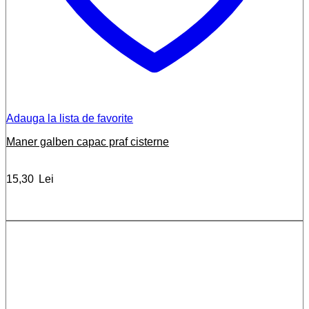
Adauga la lista de favorite
Maner galben capac praf cisterne
15,30
Lei