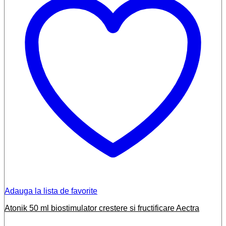
Adauga la lista de favorite
Atonik 50 ml biostimulator crestere si fructificare Aectra