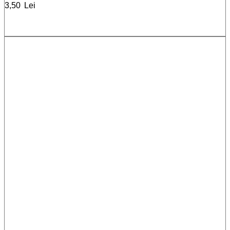
3,50
Lei