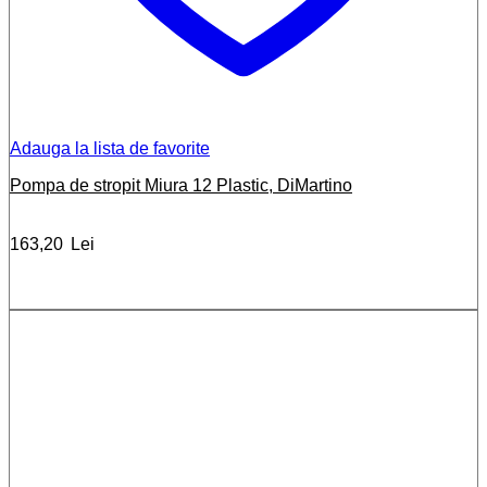
Adauga la lista de favorite
Pompa de stropit Miura 12 Plastic, DiMartino
163,20
Lei