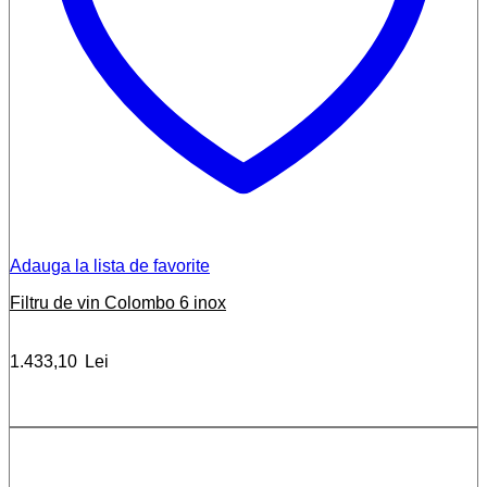
Adauga la lista de favorite
Filtru de vin Colombo 6 inox
1.433,10
Lei