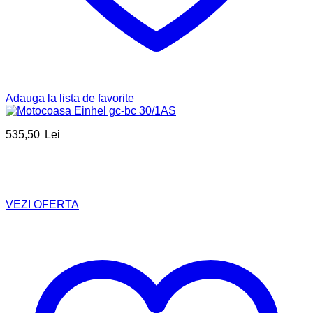
Adauga la lista de favorite
535,50
Lei
VEZI OFERTA