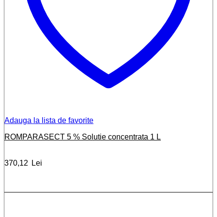
Adauga la lista de favorite
ROMPARASECT 5 % Solutie concentrata 1 L
370,12
Lei