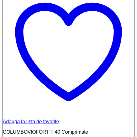
Adauga la lista de favorite
COLUMBOVIOFORT F 40 Comprimate