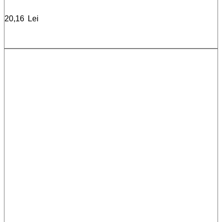
20,16
Lei