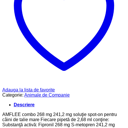
Adauga la lista de favorite
Categorie:
Animale de Companie
Descriere
AMFLEE combo 268 mg 241,2 mg soluţie spot-on pentru
câini de talie mare Fiecare pipetă de 2,68 ml conţine:
Substanţă activă: Fipronil 268 mg S-metopren 241,2 mg