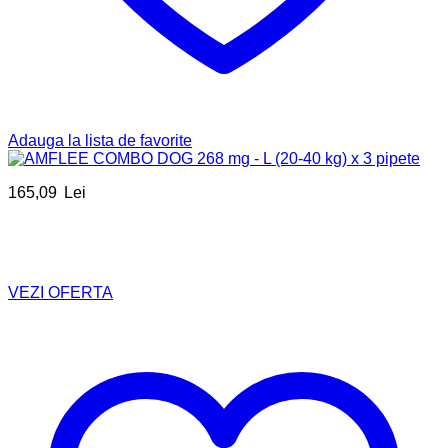
Adauga la lista de favorite
165,09
Lei
VEZI OFERTA