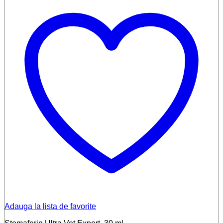
Adauga la lista de favorite