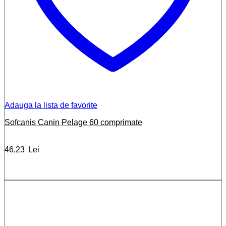
Adauga la lista de favorite
Sofcanis Canin Pelage 60 comprimate
46,23
Lei