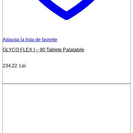
Adauga la lista de favorite
GLYCO FLEX I – 90 Tablete Palatabile
234,22
Lei