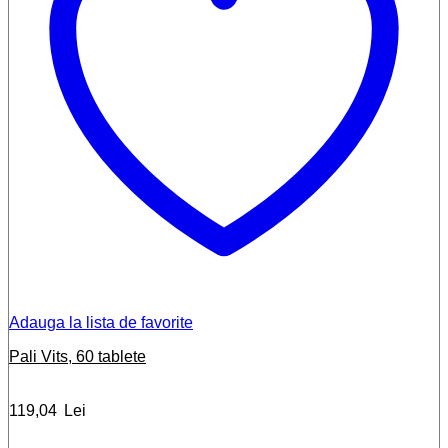
Adauga la lista de favorite
Pali Vits, 60 tablete
119,04
Lei