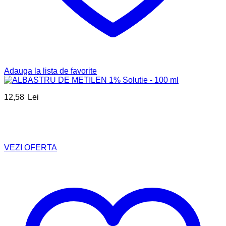
Adauga la lista de favorite
12,58
Lei
VEZI OFERTA