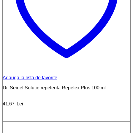
Adauga la lista de favorite
Dr. Seidel Solutie repelenta Repelex Plus 100 ml
41,67
Lei