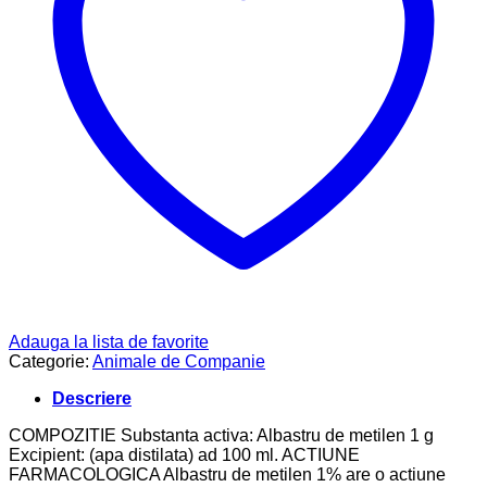
Adauga la lista de favorite
Categorie:
Animale de Companie
Descriere
COMPOZITIE Substanta activa: Albastru de metilen 1 g
Excipient: (apa distilata) ad 100 ml. ACTIUNE
FARMACOLOGICA Albastru de metilen 1% are o actiune