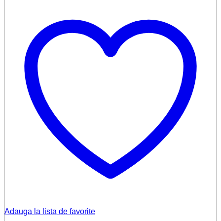
Adauga la lista de favorite