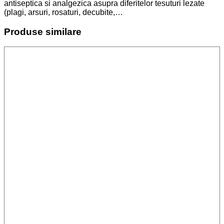
antiseptica si analgezica asupra diferitelor tesuturi lezate
(plagi, arsuri, rosaturi, decubite,…
Produse similare