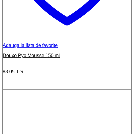
Adauga la lista de favorite
Douxo Pyo Mousse 150 ml
83,05
Lei