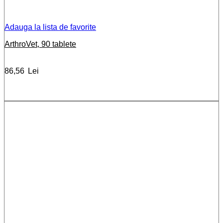
Adauga la lista de favorite
ArthroVet, 90 tablete
86,56
Lei