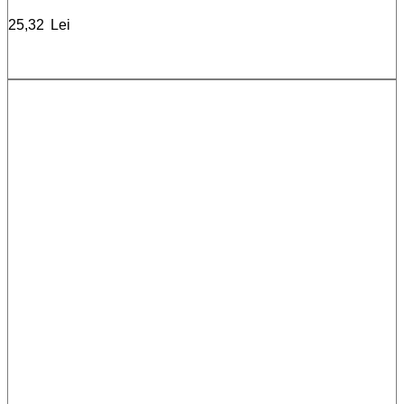
25,32
Lei