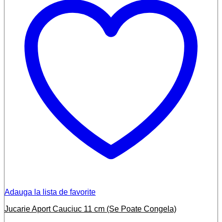
Adauga la lista de favorite
Jucarie Aport Cauciuc 11 cm (Se Poate Congela)