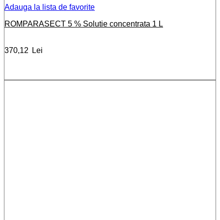
Adauga la lista de favorite
ROMPARASECT 5 % Solutie concentrata 1 L
370,12
Lei