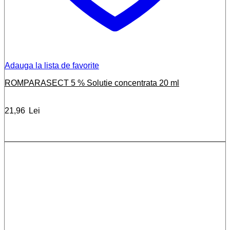
Adauga la lista de favorite
ROMPARASECT 5 % Solutie concentrata 20 ml
21,96
Lei