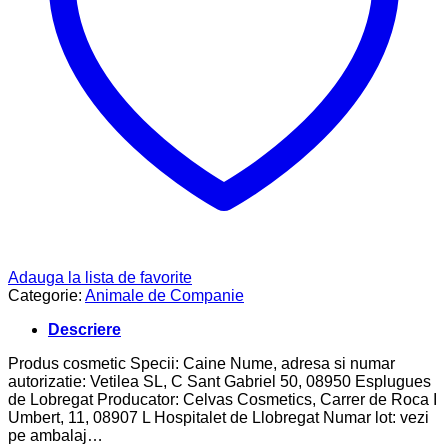
Adauga la lista de favorite
Categorie:
Animale de Companie
Descriere
Produs cosmetic Specii: Caine Nume, adresa si numar
autorizatie: Vetilea SL, C Sant Gabriel 50, 08950 Esplugues
de Lobregat Producator: Celvas Cosmetics, Carrer de Roca I
Umbert, 11, 08907 L Hospitalet de Llobregat Numar lot: vezi
pe ambalaj…