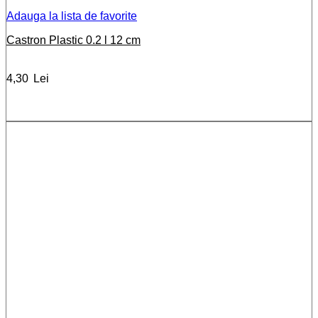
Adauga la lista de favorite
Castron Plastic 0.2 l 12 cm
4,30
Lei