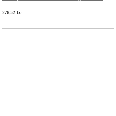
278,52
Lei