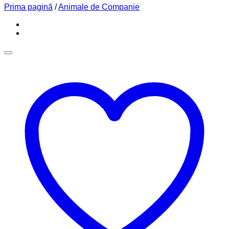
Prima pagină
/
Animale de Companie