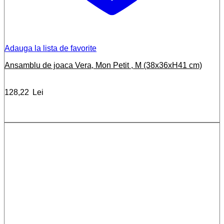
Adauga la lista de favorite
Ansamblu de joaca Vera, Mon Petit , M (38x36xH41 cm)
128,22
Lei