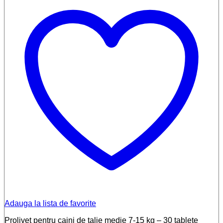
Adauga la lista de favorite
Prolivet pentru caini de talie medie 7-15 kg – 30 tablete