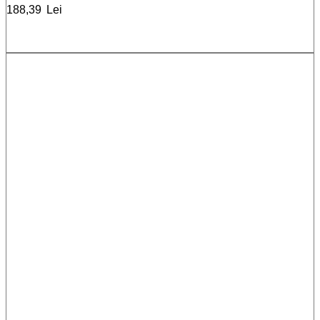
188,39
Lei