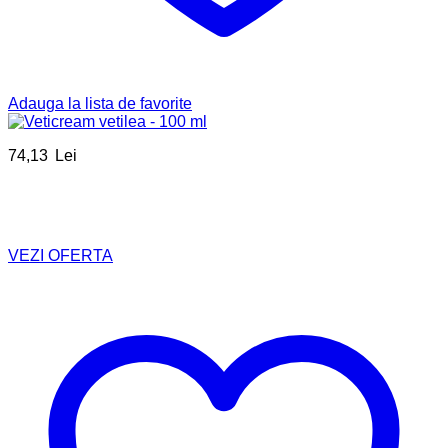
Adauga la lista de favorite
74,13
Lei
VEZI OFERTA