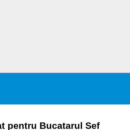
t pentru Bucatarul Sef