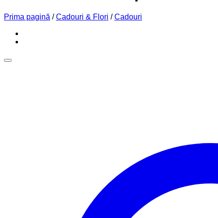
Prima pagină
/
Cadouri & Flori
/
Cadouri