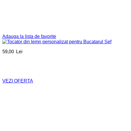
Adauga la lista de favorite
59,00
Lei
VEZI OFERTA