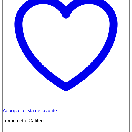
Adauga la lista de favorite
Termometru Galileo