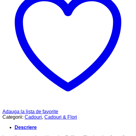
Adauga la lista de favorite
Categorii:
Cadouri
,
Cadouri & Flori
Descriere