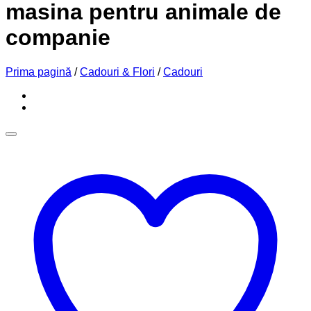
masina pentru animale de
companie
Prima pagină
/
Cadouri & Flori
/
Cadouri