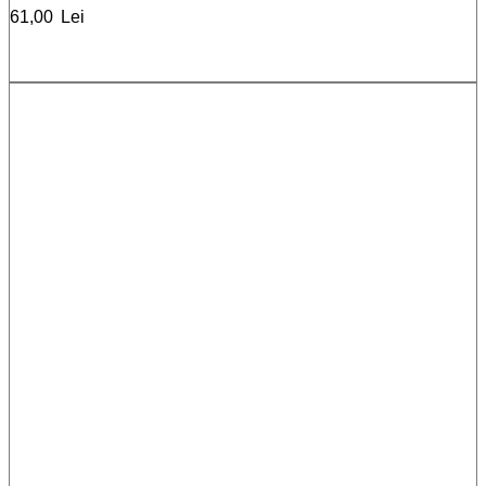
61,00
Lei