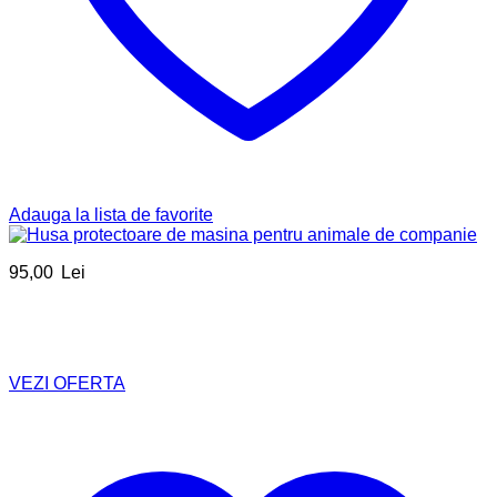
Adauga la lista de favorite
95,00
Lei
VEZI OFERTA