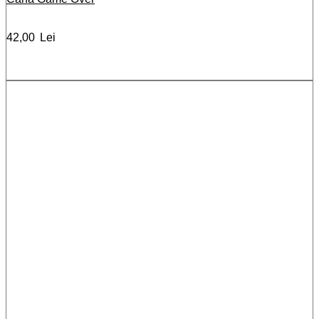
42,00
Lei