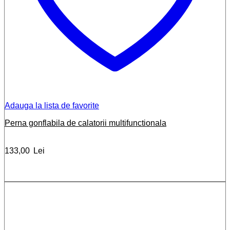
Adauga la lista de favorite
Perna gonflabila de calatorii multifunctionala
133,00
Lei