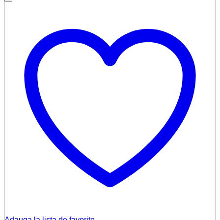
Adauga la lista de favorite