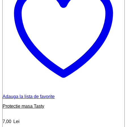
Adauga la lista de favorite
Protectie masa Tasty
7,00
Lei