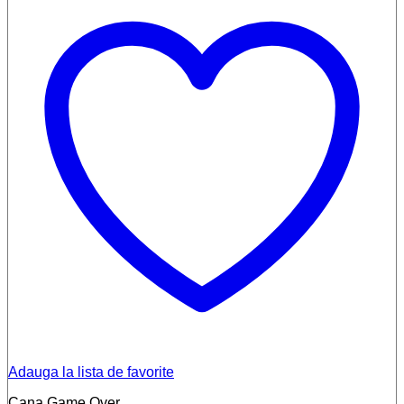
Adauga la lista de favorite
Cana Game Over