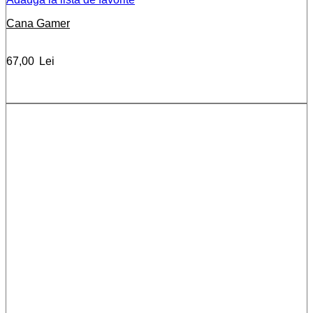
Cana Gamer
67,00
Lei