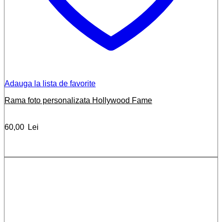
Adauga la lista de favorite
Rama foto personalizata Hollywood Fame
60,00
Lei