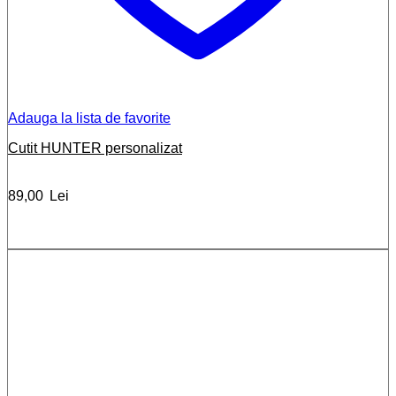
Adauga la lista de favorite
Cutit HUNTER personalizat
89,00
Lei