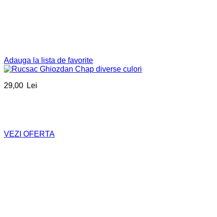
Adauga la lista de favorite
29,00
Lei
VEZI OFERTA