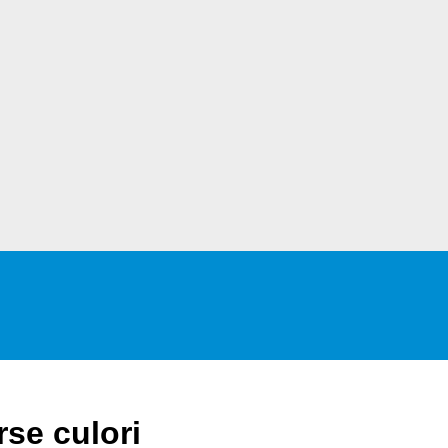
se culori