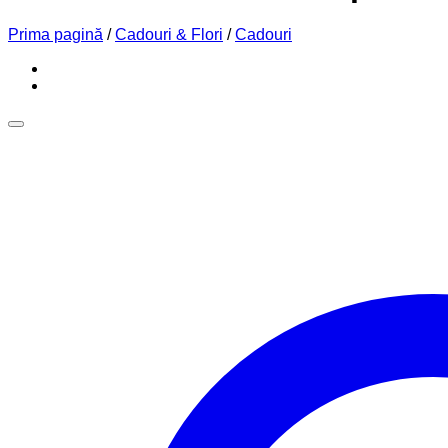
Prima pagină
/
Cadouri & Flori
/
Cadouri