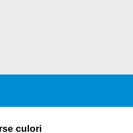
se culori