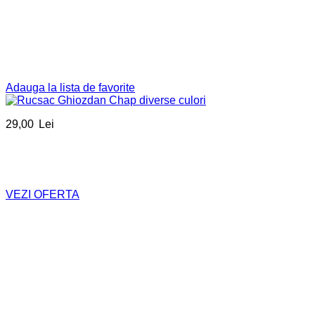
Adauga la lista de favorite
29,00
Lei
VEZI OFERTA