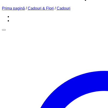
Prima pagină
/
Cadouri & Flori
/
Cadouri