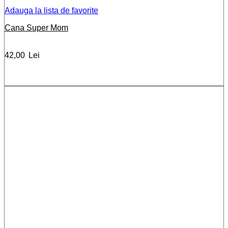
Adauga la lista de favorite
Cana Super Mom
42,00
Lei