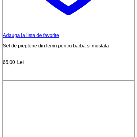
Adauga la lista de favorite
Set de pieptene din lemn pentru barba si mustata
65,00
Lei