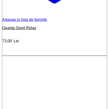
Adauga la lista de favorite
Geanta Sport Relax
73,00
Lei