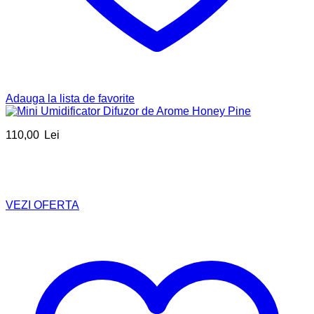
Adauga la lista de favorite
110,00
Lei
VEZI OFERTA