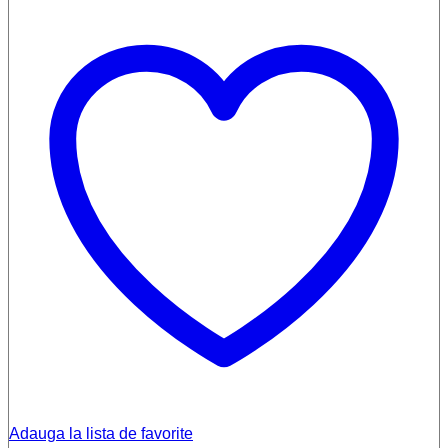
Adauga la lista de favorite