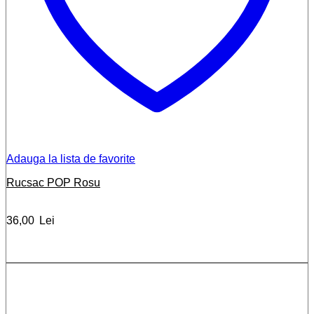
Adauga la lista de favorite
Rucsac POP Rosu
36,00
Lei