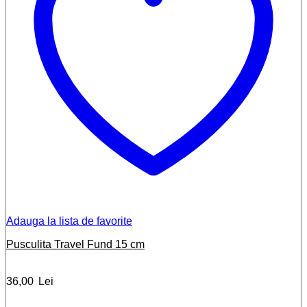
Adauga la lista de favorite
Pusculita Travel Fund 15 cm
36,00
Lei