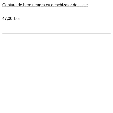
Centura de bere neagra cu deschizator de sticle
47,00
Lei