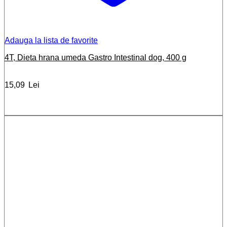
Adauga la lista de favorite
4T, Dieta hrana umeda Gastro Intestinal dog, 400 g
15,09
Lei