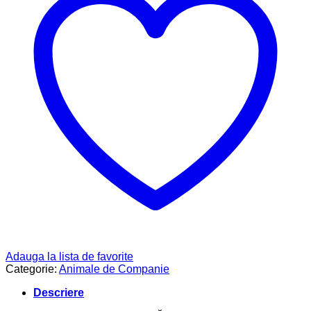
Adauga la lista de favorite
Categorie:
Animale de Companie
Descriere