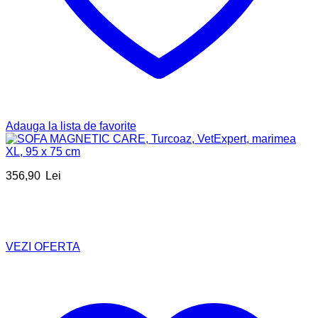
Adauga la lista de favorite
356,90
Lei
VEZI OFERTA