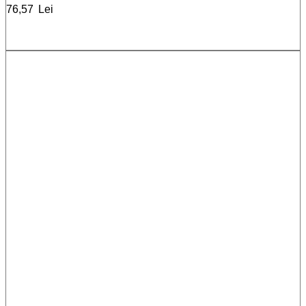
76,57
Lei