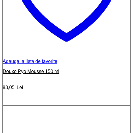
Adauga la lista de favorite
Douxo Pyo Mousse 150 ml
83,05
Lei