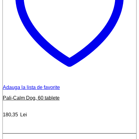
Adauga la lista de favorite
Pali-Calm Dog, 60 tablete
180,35
Lei