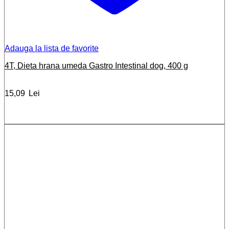
Adauga la lista de favorite
4T, Dieta hrana umeda Gastro Intestinal dog, 400 g
15,09
Lei