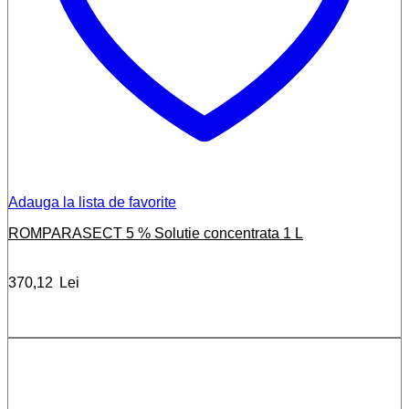
Adauga la lista de favorite
ROMPARASECT 5 % Solutie concentrata 1 L
370,12
Lei