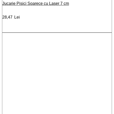
Jucarie Pisici Soarece cu Laser 7 cm
28,47
Lei