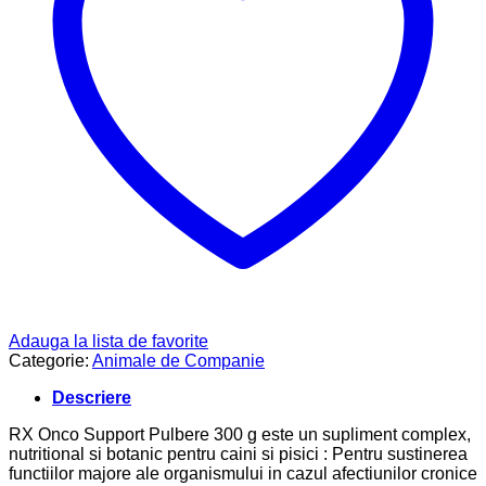
Adauga la lista de favorite
Categorie:
Animale de Companie
Descriere
RX Onco Support Pulbere 300 g este un supliment complex,
nutritional si botanic pentru caini si pisici : Pentru sustinerea
functiilor majore ale organismului in cazul afectiunilor cronice