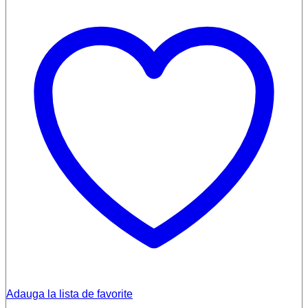
Adauga la lista de favorite