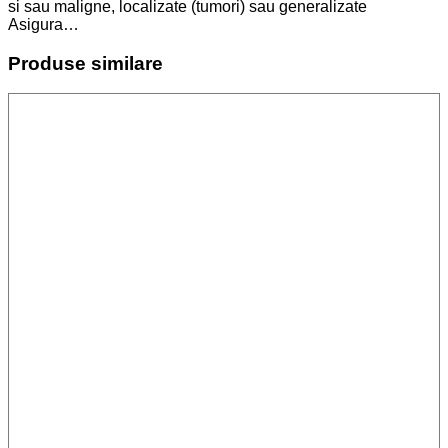
si sau maligne, localizate (tumori) sau generalizate
Asigura…
Produse similare