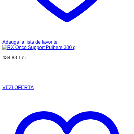
Adauga la lista de favorite
434,83
Lei
VEZI OFERTA