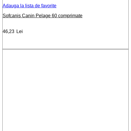
Adauga la lista de favorite
Sofcanis Canin Pelage 60 comprimate
46,23
Lei