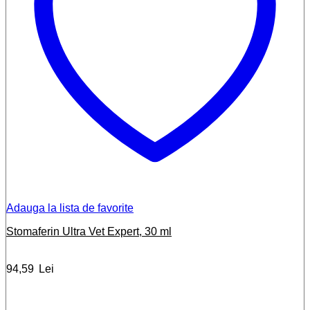
Adauga la lista de favorite
Stomaferin Ultra Vet Expert, 30 ml
94,59
Lei