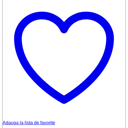
Adauga la lista de favorite