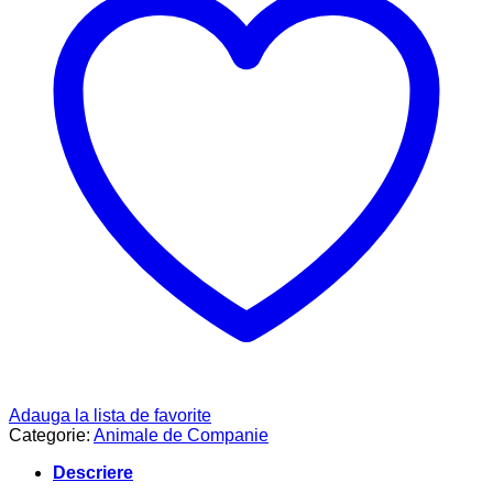
Adauga la lista de favorite
Categorie:
Animale de Companie
Descriere