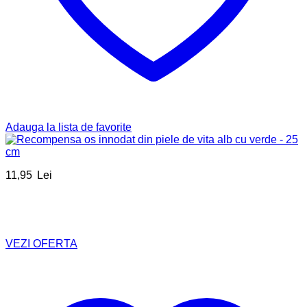
Adauga la lista de favorite
11,95
Lei
VEZI OFERTA