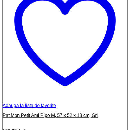
Adauga la lista de favorite
Pat Mon Petit Ami Pipo M, 57 x 52 x 18 cm, Gri