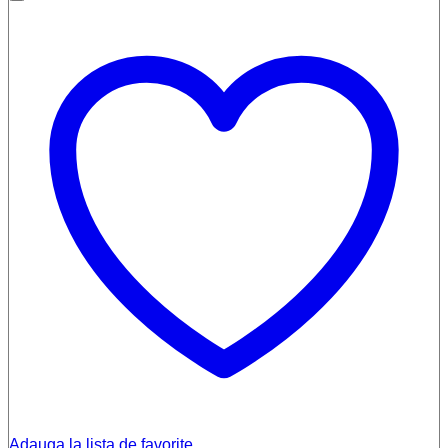
Adauga la lista de favorite