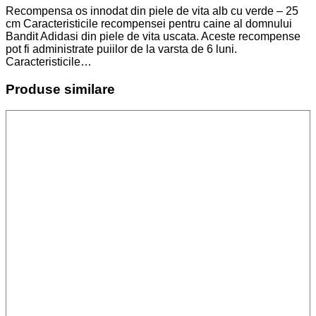
Recompensa os innodat din piele de vita alb cu verde – 25
cm Caracteristicile recompensei pentru caine al domnului
Bandit Adidasi din piele de vita uscata. Aceste recompense
pot fi administrate puiilor de la varsta de 6 luni.
Caracteristicile…
Produse similare