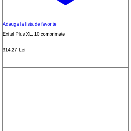
Adauga la lista de favorite
Exitel Plus XL, 10 comprimate
314,27
Lei