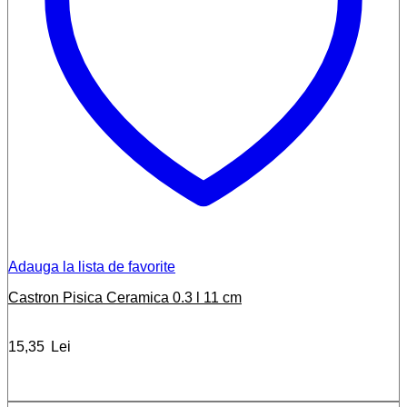
Adauga la lista de favorite
Castron Pisica Ceramica 0.3 l 11 cm
15,35
Lei