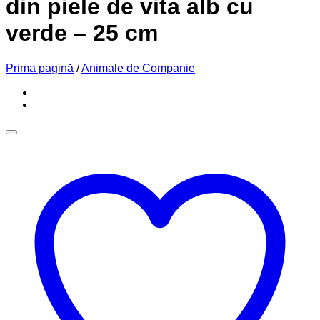
din piele de vita alb cu
verde – 25 cm
Prima pagină
/
Animale de Companie