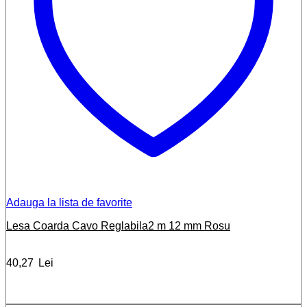
Adauga la lista de favorite
Lesa Coarda Cavo Reglabila2 m 12 mm Rosu
40,27
Lei