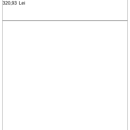
320,93
Lei