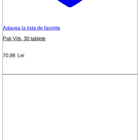
Adauga la lista de favorite
Pali Vits, 30 tablete
70,98
Lei