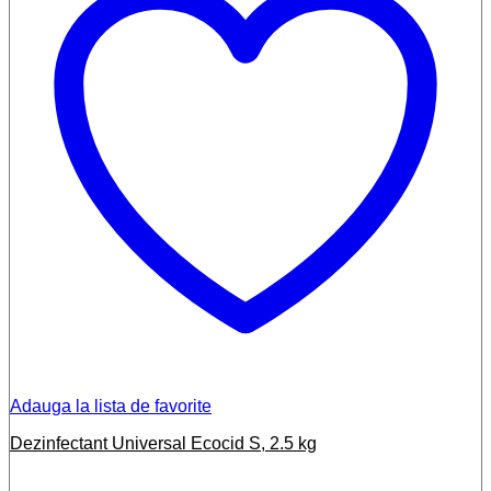
Adauga la lista de favorite
Dezinfectant Universal Ecocid S, 2.5 kg