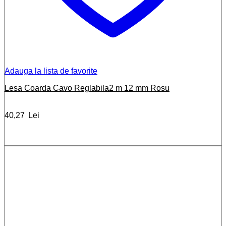
Adauga la lista de favorite
Lesa Coarda Cavo Reglabila2 m 12 mm Rosu
40,27
Lei