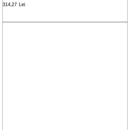
314,27
Lei