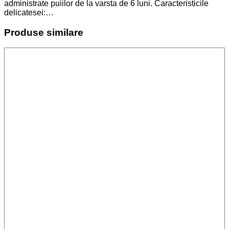
administrate puiilor de la varsta de 6 luni. Caracteristicile
delicatesei:…
Produse similare