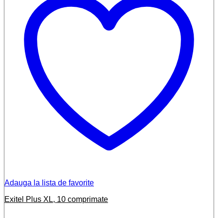
Adauga la lista de favorite
Exitel Plus XL, 10 comprimate