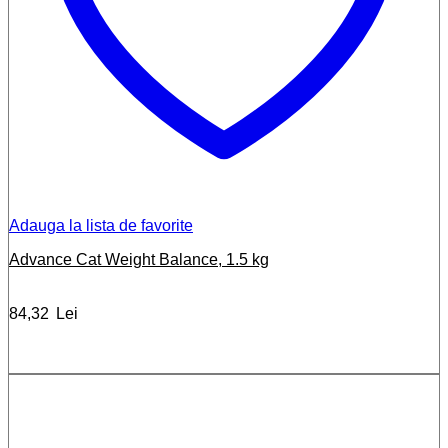
Adauga la lista de favorite
Advance Cat Weight Balance, 1.5 kg
84,32
Lei