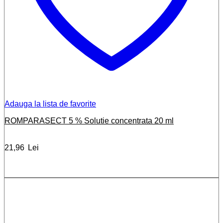
Adauga la lista de favorite
ROMPARASECT 5 % Solutie concentrata 20 ml
21,96
Lei