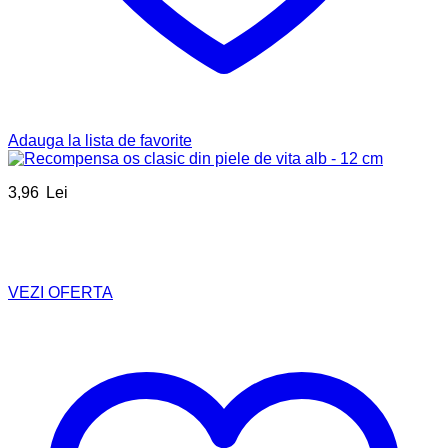
Adauga la lista de favorite
3,96
Lei
VEZI OFERTA