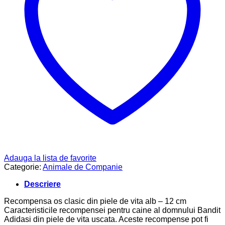
Adauga la lista de favorite
Categorie:
Animale de Companie
Descriere
Recompensa os clasic din piele de vita alb – 12 cm
Caracteristicile recompensei pentru caine al domnului Bandit
Adidasi din piele de vita uscata. Aceste recompense pot fi