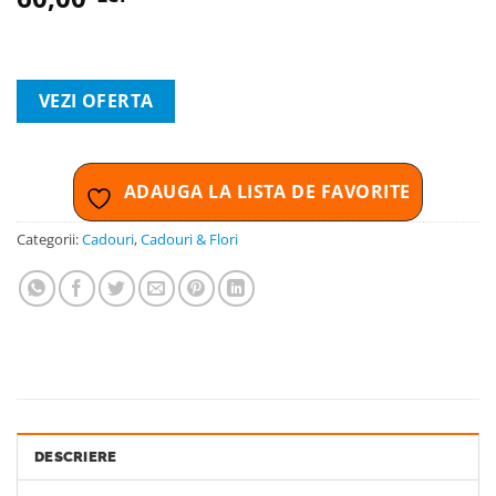
LA LISTA
DE
FAVORITE
VEZI OFERTA
ADAUGA LA LISTA DE FAVORITE
Categorii:
Cadouri
,
Cadouri & Flori
DESCRIERE