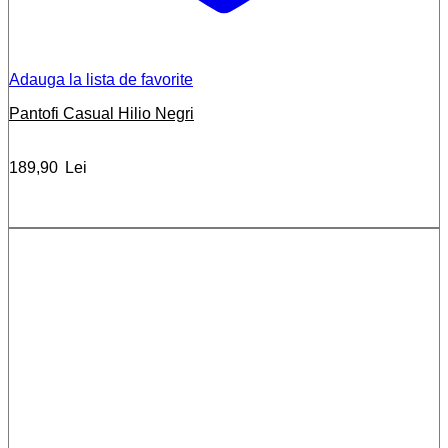
Adauga la lista de favorite
Pantofi Casual Hilio Negri
189,90
Lei