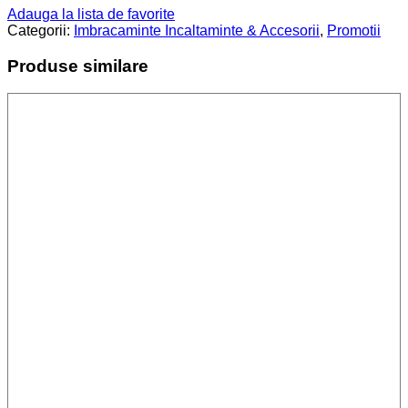
Adauga la lista de favorite
Categorii:
Imbracaminte Incaltaminte & Accesorii
,
Promotii
Produse similare