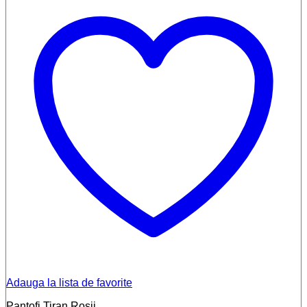
Adauga la lista de favorite
Pantofi Tiran Rosii