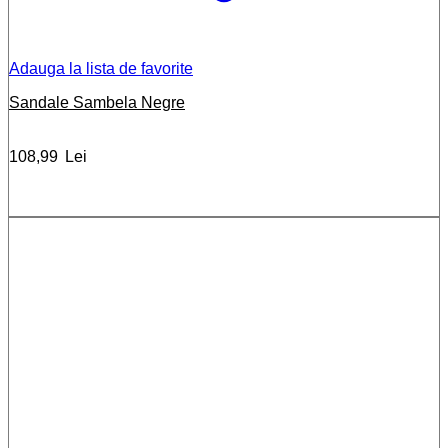
Adauga la lista de favorite
Sandale Sambela Negre
108,99
Lei