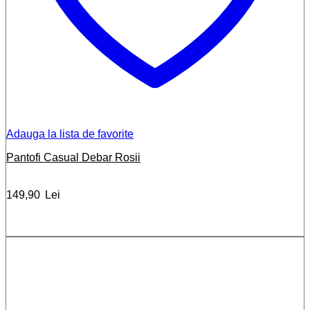
Adauga la lista de favorite
Pantofi Casual Debar Rosii
149,90
Lei