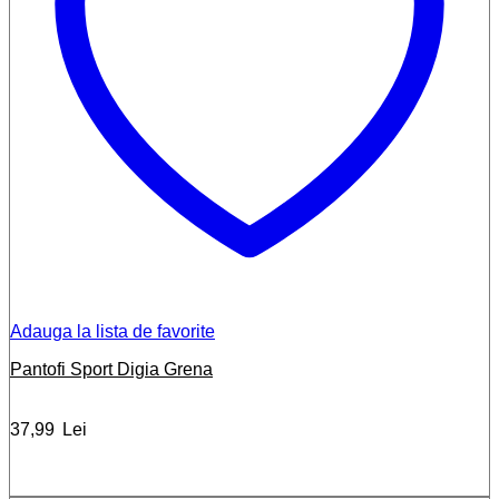
Adauga la lista de favorite
Pantofi Sport Digia Grena
37,99
Lei