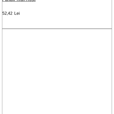
52,42
Lei