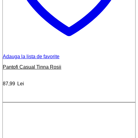
Adauga la lista de favorite
Pantofi Casual Tinna Rosii
87,99
Lei