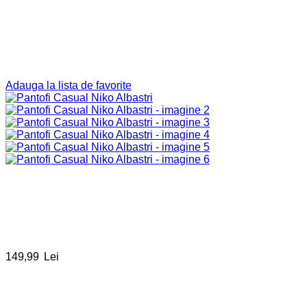
Adauga la lista de favorite
149,99
Lei