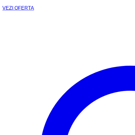
VEZI OFERTA