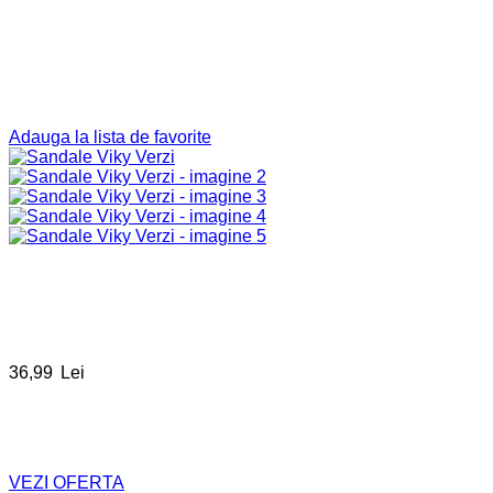
Adauga la lista de favorite
36,99
Lei
VEZI OFERTA