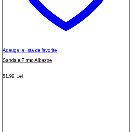
Adauga la lista de favorite
Sandale Firmo Albastre
51,99
Lei