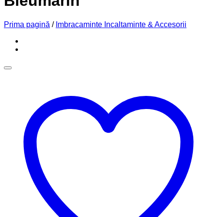
Bleumarin
Prima pagină
/
Imbracaminte Incaltaminte & Accesorii