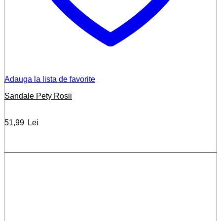
Adauga la lista de favorite
Sandale Pety Rosii
51,99
Lei