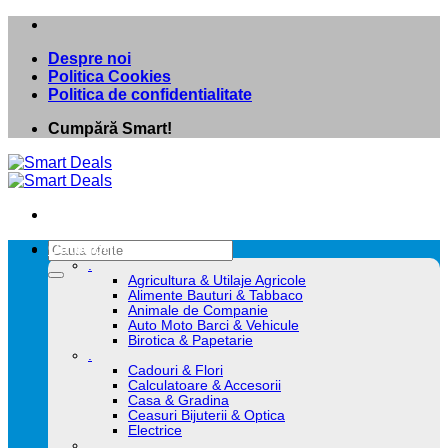
Skip
to
Despre noi
content
Politica Cookies
Politica de confidentialitate
Cumpără Smart!
Caută
Categorii
după:
.
Agricultura & Utilaje Agricole
Alimente Bauturi & Tabbaco
Animale de Companie
Auto Moto Barci & Vehicule
Birotica & Papetarie
.
Cadouri & Flori
Calculatoare & Accesorii
Casa & Gradina
Ceasuri Bijuterii & Optica
Electrice
.