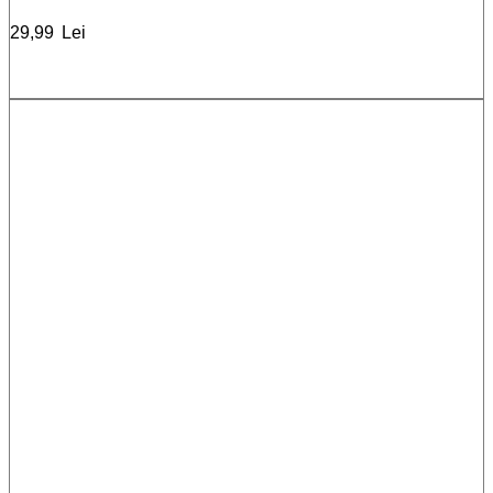
29,99
Lei