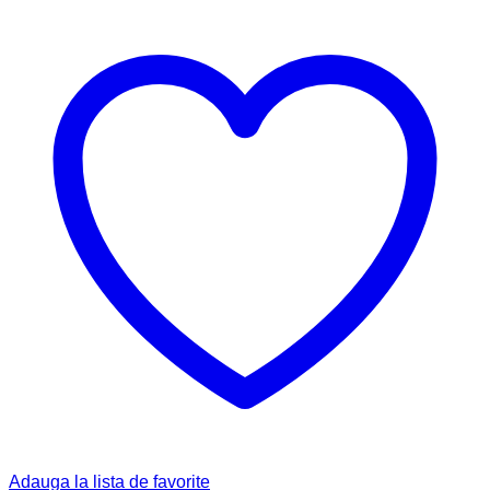
Adauga la lista de favorite