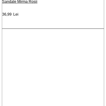
Sandale Mirma Rosii
36,99
Lei