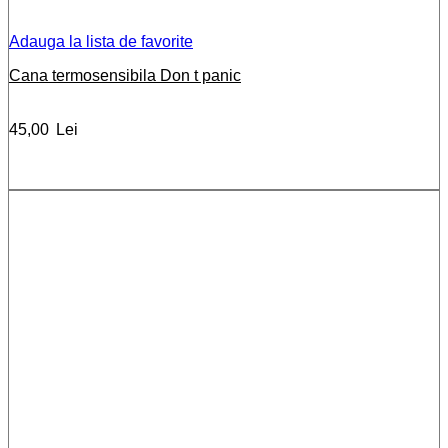
Adauga la lista de favorite
Cana termosensibila Don t panic
45,00
Lei