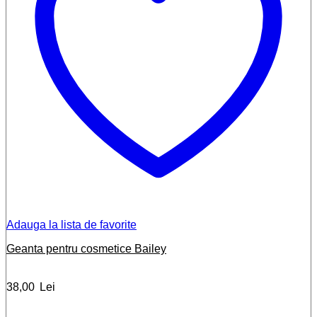
Adauga la lista de favorite
Geanta pentru cosmetice Bailey
38,00
Lei