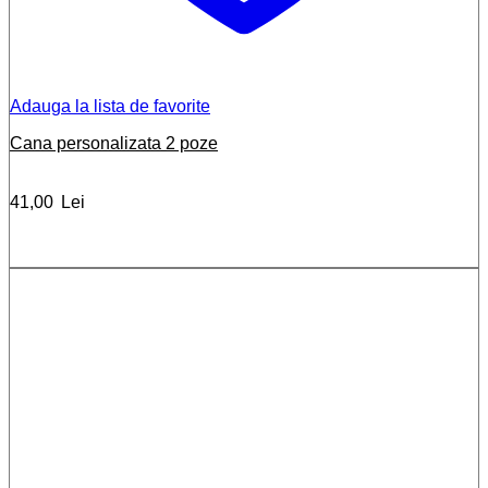
Adauga la lista de favorite
Cana personalizata 2 poze
41,00
Lei