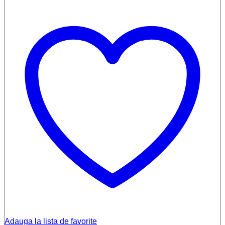
Adauga la lista de favorite