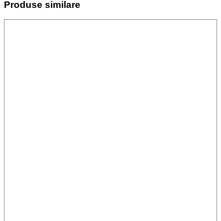
Produse similare