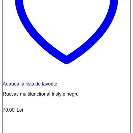
Adauga la lista de favorite
Rucsac multifunctional Instyle negru
70,00
Lei