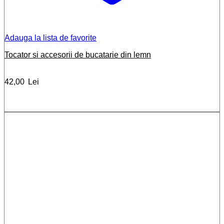
Adauga la lista de favorite
Tocator si accesorii de bucatarie din lemn
42,00
Lei