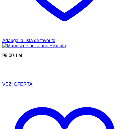
Adauga la lista de favorite
99,00
Lei
VEZI OFERTA