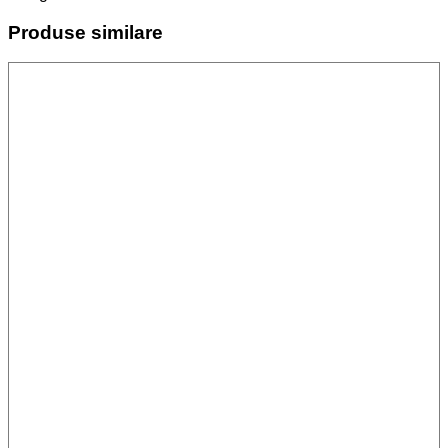
Produse similare