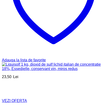
Adauga la lista de favorite
23,50
Lei
VEZI OFERTA