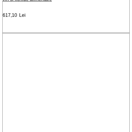
617,10
Lei