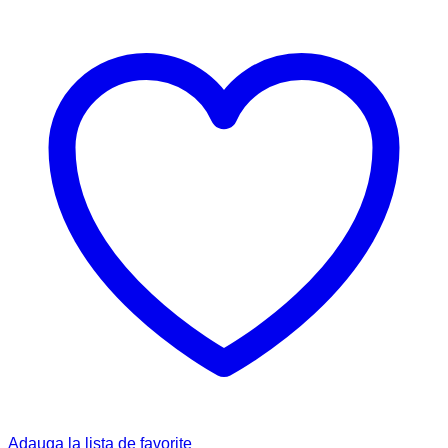
Adauga la lista de favorite