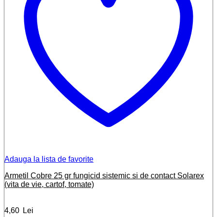
Adauga la lista de favorite
Armetil Cobre 25 gr fungicid sistemic si de contact Solarex
(vita de vie, cartof, tomate)
4,60
Lei