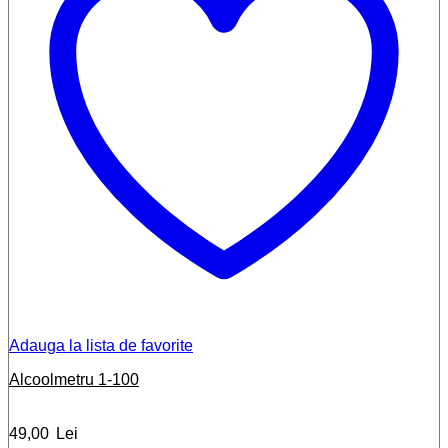
Adauga la lista de favorite
Alcoolmetru 1-100
49,00
Lei