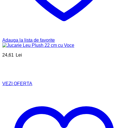
Adauga la lista de favorite
24,61
Lei
VEZI OFERTA