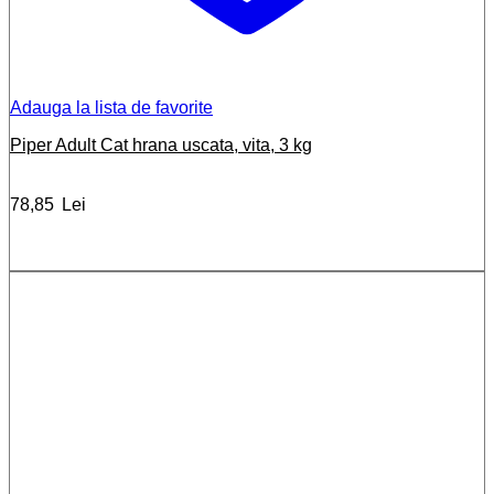
Adauga la lista de favorite
Piper Adult Cat hrana uscata, vita, 3 kg
78,85
Lei