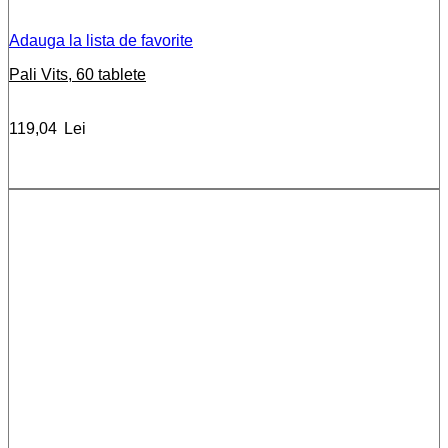
Adauga la lista de favorite
Pali Vits, 60 tablete
119,04
Lei