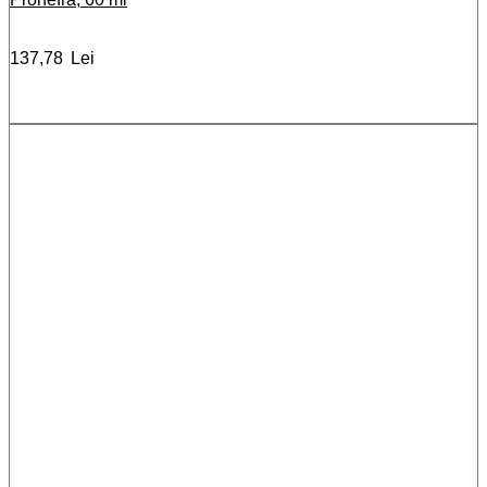
137,78
Lei