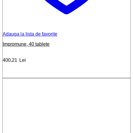
Adauga la lista de favorite
Impromune, 40 tablete
400,21
Lei