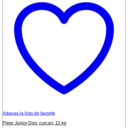
Adauga la lista de favorite
Piper Junior Dog, curcan, 12 kg