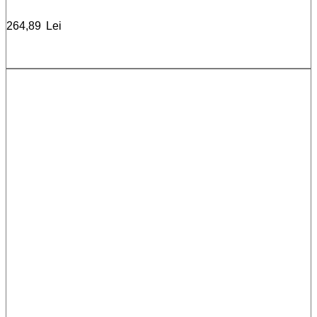
264,89
Lei