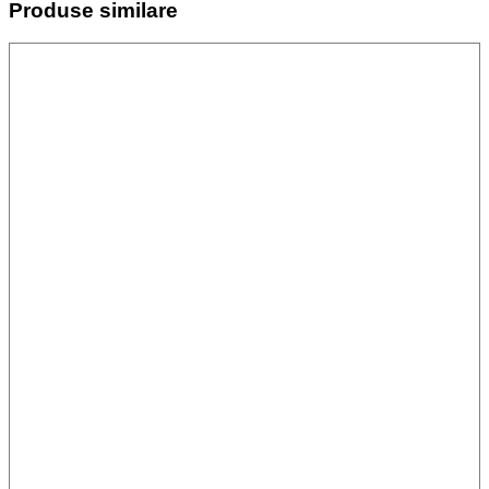
Produse similare