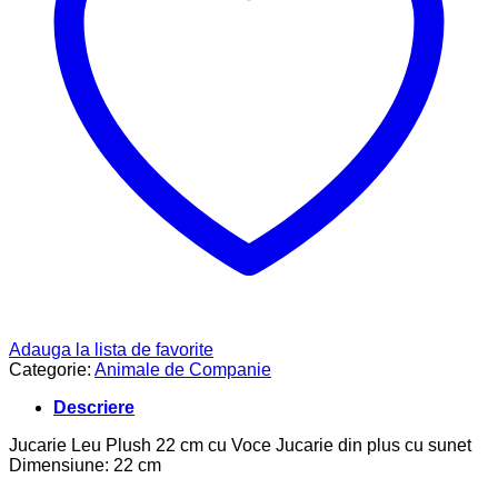
Adauga la lista de favorite
Categorie:
Animale de Companie
Descriere
Jucarie Leu Plush 22 cm cu Voce Jucarie din plus cu sunet
Dimensiune: 22 cm