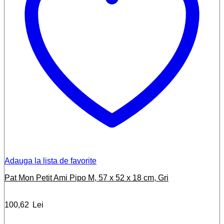
Adauga la lista de favorite
Pat Mon Petit Ami Pipo M, 57 x 52 x 18 cm, Gri
100,62
Lei