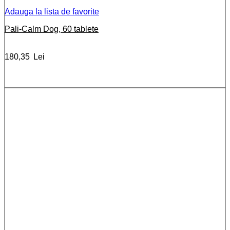
Adauga la lista de favorite
Pali-Calm Dog, 60 tablete
180,35
Lei