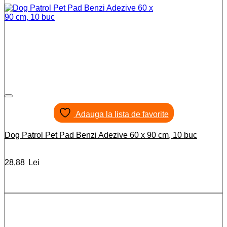
Adauga la lista de favorite
Dog Patrol Pet Pad Benzi Adezive 60 x 90 cm, 10 buc
28,88
Lei