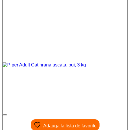
Adauga la lista de favorite