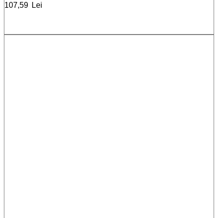
107,59
Lei