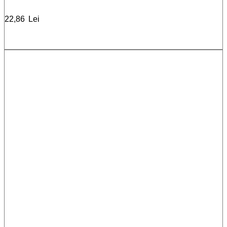
22,86
Lei