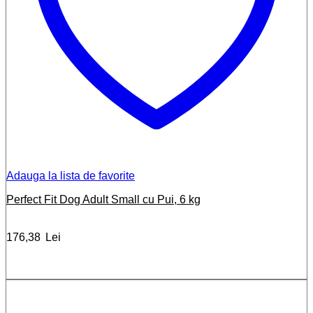
Adauga la lista de favorite
Perfect Fit Dog Adult Small cu Pui, 6 kg
176,38
Lei