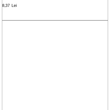
8,37
Lei