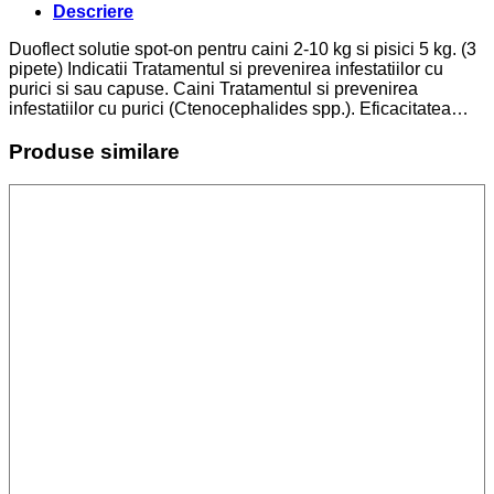
Descriere
Duoflect solutie spot-on pentru caini 2-10 kg si pisici 5 kg. (3
pipete) Indicatii Tratamentul si prevenirea infestatiilor cu
purici si sau capuse. Caini Tratamentul si prevenirea
infestatiilor cu purici (Ctenocephalides spp.). Eficacitatea…
Produse similare