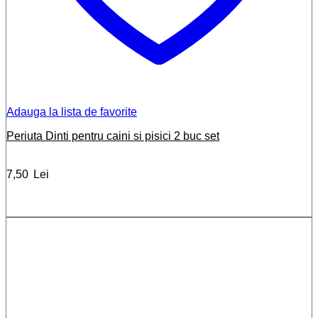
Adauga la lista de favorite
Periuta Dinti pentru caini si pisici 2 buc set
7,50
Lei