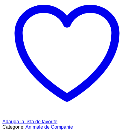
Adauga la lista de favorite
Categorie:
Animale de Companie