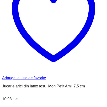
Adauga la lista de favorite
Jucarie arici din latex rosu, Mon Petit Ami, 7,5 cm
10,93
Lei