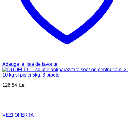
Adauga la lista de favorite
126,54
Lei
VEZI OFERTA