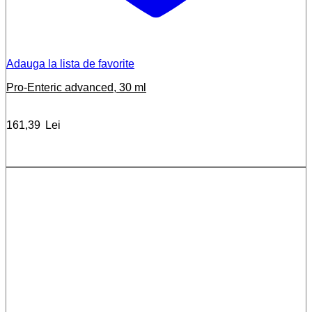
Adauga la lista de favorite
Pro-Enteric advanced, 30 ml
161,39
Lei