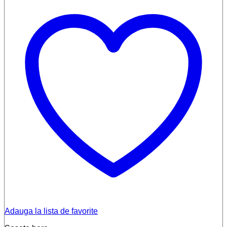
Adauga la lista de favorite