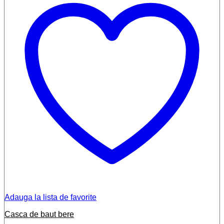
Adauga la lista de favorite
Casca de baut bere