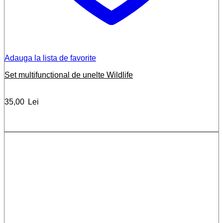
Adauga la lista de favorite
Set multifunctional de unelte Wildlife
35,00
Lei