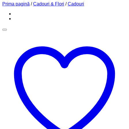
Prima pagină
/
Cadouri & Flori
/
Cadouri