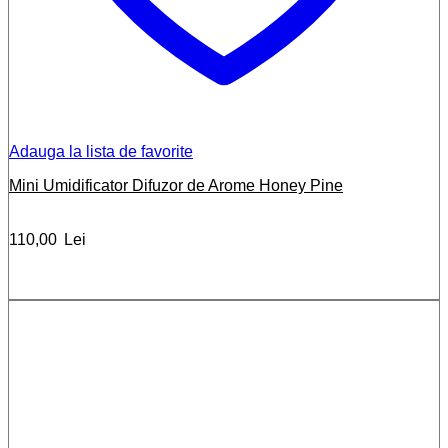
Adauga la lista de favorite
Mini Umidificator Difuzor de Arome Honey Pine
110,00
Lei