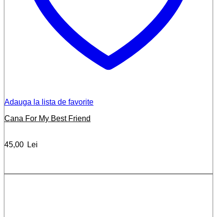
Adauga la lista de favorite
Cana For My Best Friend
45,00
Lei