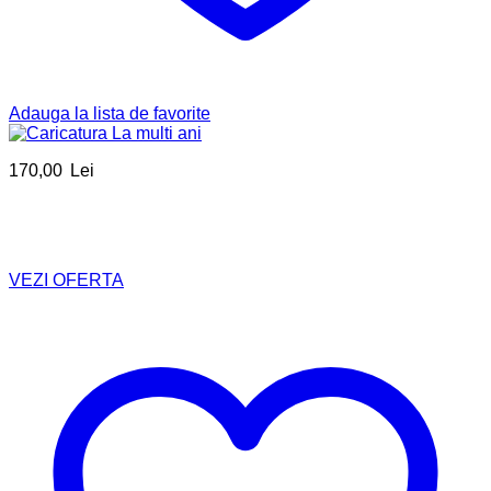
Adauga la lista de favorite
170,00
Lei
VEZI OFERTA