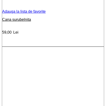
Adauga la lista de favorite
Cana surubelnita
59,00
Lei