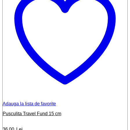
Adauga la lista de favorite
Pusculita Travel Fund 15 cm
36,00
Lei