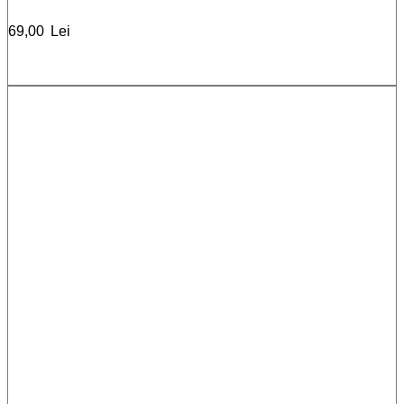
69,00
Lei