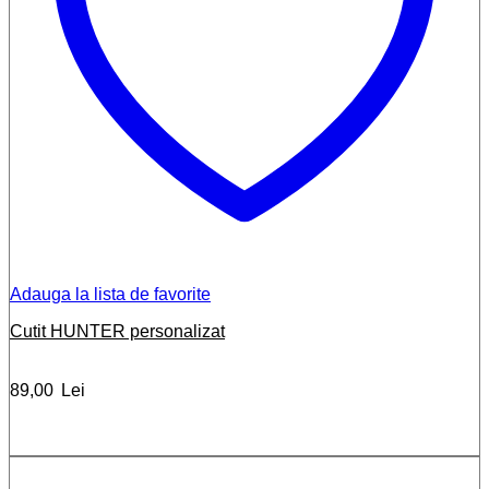
Adauga la lista de favorite
Cutit HUNTER personalizat
89,00
Lei