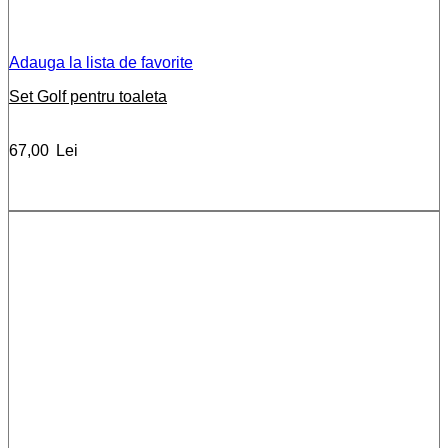
Adauga la lista de favorite
Set Golf pentru toaleta
67,00
Lei