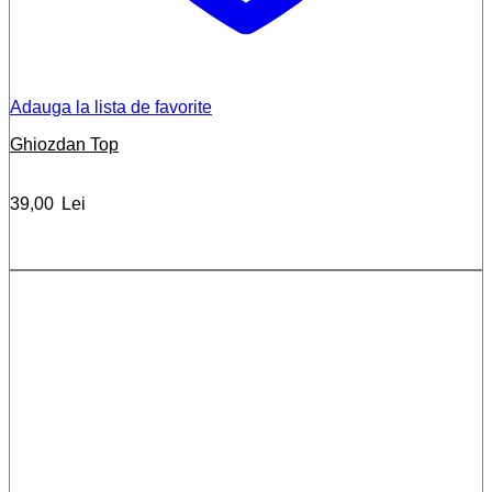
Adauga la lista de favorite
Ghiozdan Top
39,00
Lei