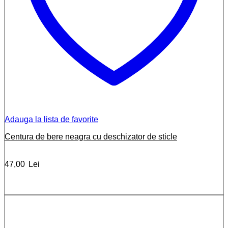
Adauga la lista de favorite
Centura de bere neagra cu deschizator de sticle
47,00
Lei