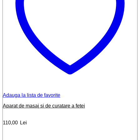
Adauga la lista de favorite
Aparat de masaj si de curatare a fetei
110,00
Lei