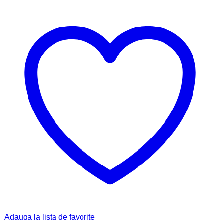
Adauga la lista de favorite