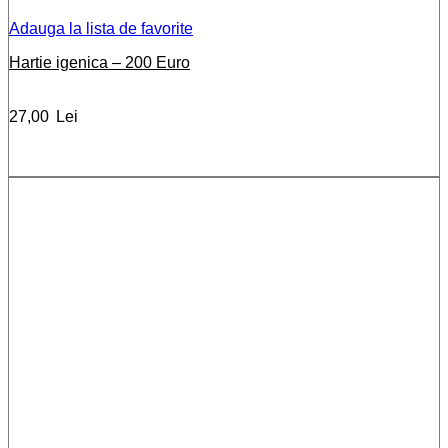
Adauga la lista de favorite
Hartie igenica – 200 Euro
27,00
Lei