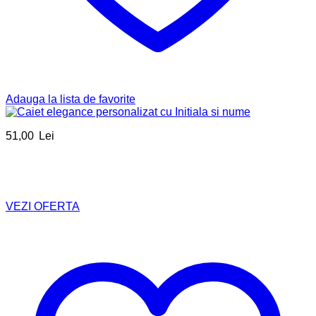
Adauga la lista de favorite
51,00
Lei
VEZI OFERTA