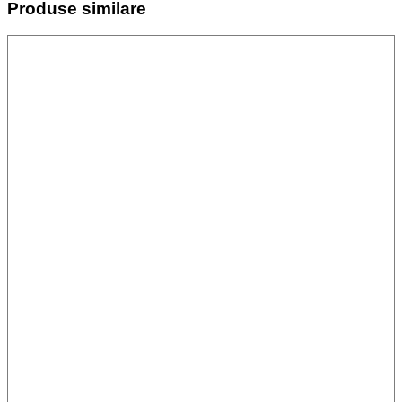
Produse similare