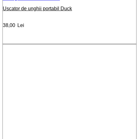
Uscator de unghii portabil Duck
38,00
Lei