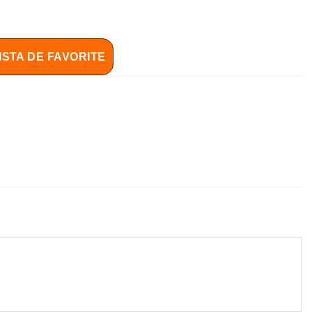
ISTA DE FAVORITE