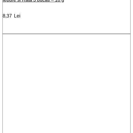
8,37
Lei