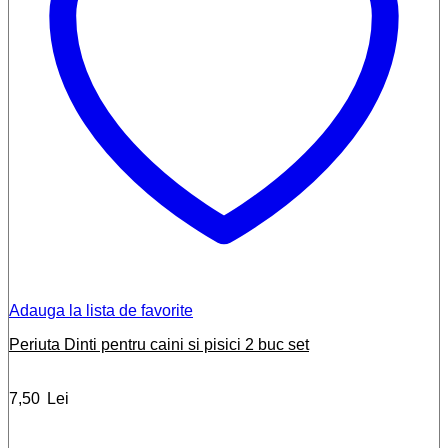
Adauga la lista de favorite
Periuta Dinti pentru caini si pisici 2 buc set
7,50
Lei