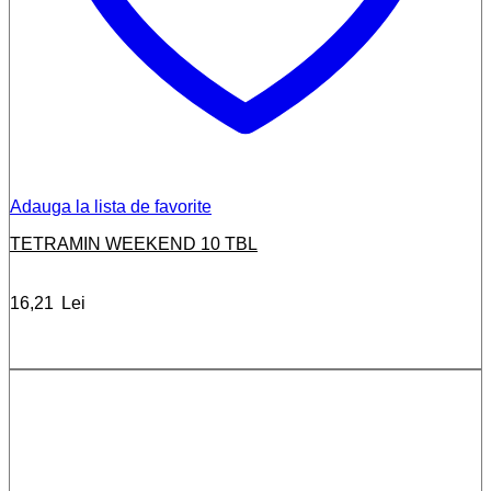
Adauga la lista de favorite
TETRAMIN WEEKEND 10 TBL
16,21
Lei