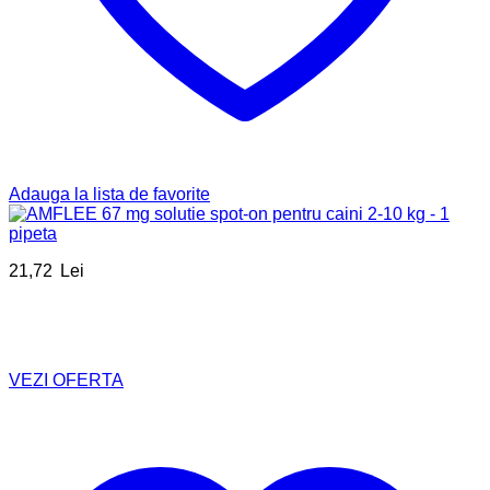
Adauga la lista de favorite
21,72
Lei
VEZI OFERTA