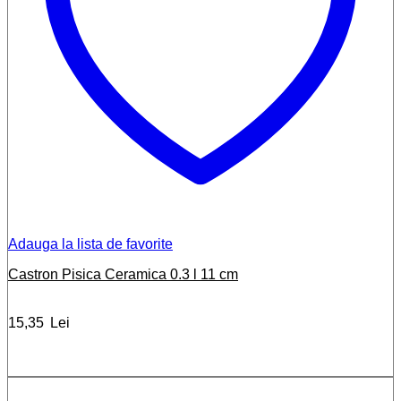
Adauga la lista de favorite
Castron Pisica Ceramica 0.3 l 11 cm
15,35
Lei