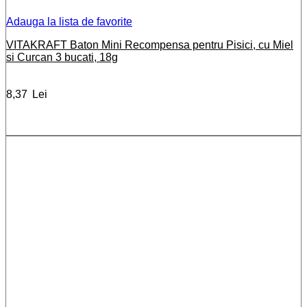
Adauga la lista de favorite
VITAKRAFT Baton Mini Recompensa pentru Pisici, cu Miel
si Curcan 3 bucati, 18g
8,37
Lei