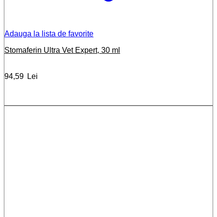
Adauga la lista de favorite
Stomaferin Ultra Vet Expert, 30 ml
94,59
Lei