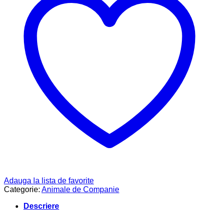
Adauga la lista de favorite
Categorie:
Animale de Companie
Descriere