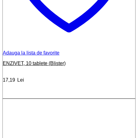
Adauga la lista de favorite
ENZIVET, 10 tablete (Blister)
17,19
Lei