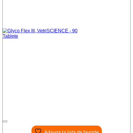
Adauga la lista de favorite