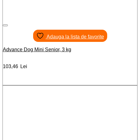
Adauga la lista de favorite
Advance Dog Mini Senior, 3 kg
103,46
Lei