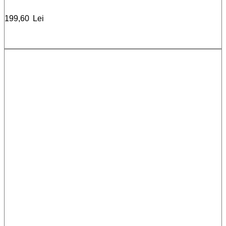
199,60
Lei