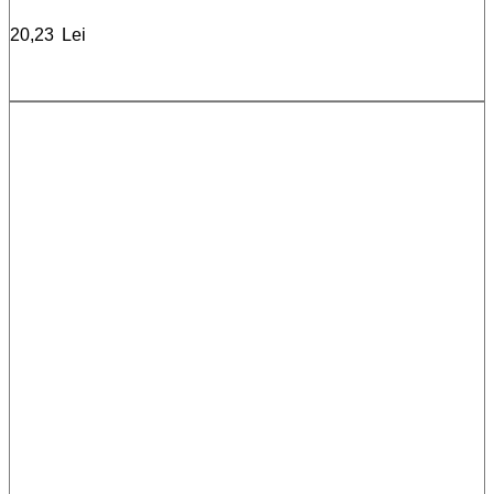
20,23
Lei