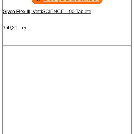
Glyco Flex III, VetriSCIENCE – 90 Tablete
350,31
Lei