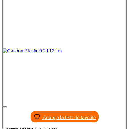
Adauga la lista de favorite