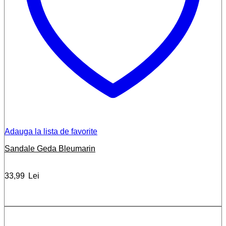
Adauga la lista de favorite
Sandale Geda Bleumarin
33,99
Lei