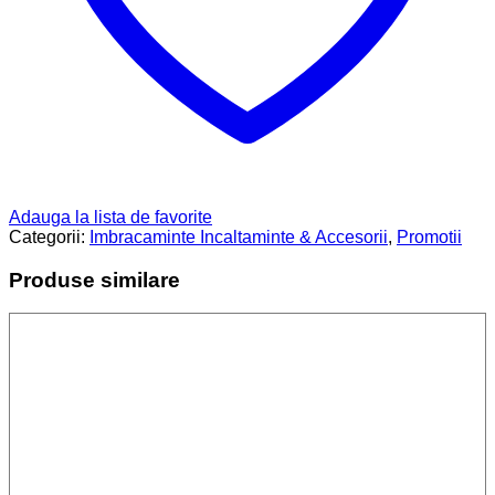
Adauga la lista de favorite
Categorii:
Imbracaminte Incaltaminte & Accesorii
,
Promotii
Produse similare