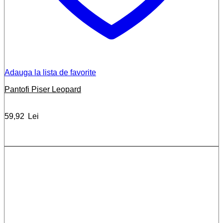
Adauga la lista de favorite
Pantofi Piser Leopard
59,92
Lei