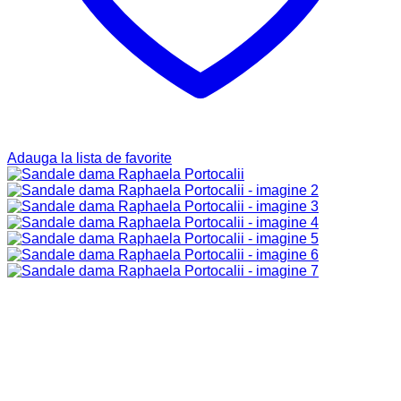
Adauga la lista de favorite