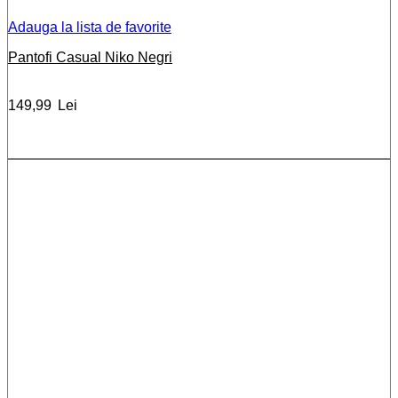
Adauga la lista de favorite
Pantofi Casual Niko Negri
149,99
Lei