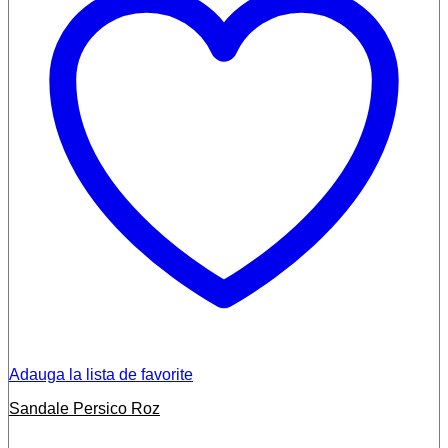
Adauga la lista de favorite
Sandale Persico Roz