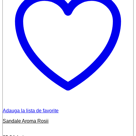
Adauga la lista de favorite
Sandale Aroma Rosii