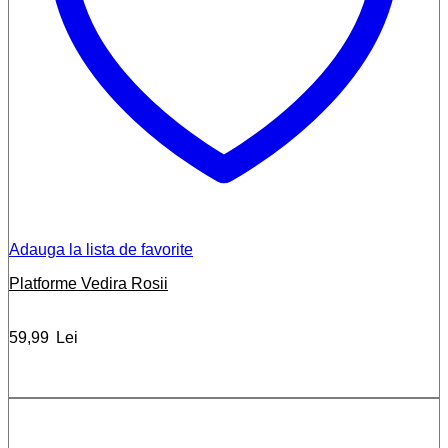
Adauga la lista de favorite
Platforme Vedira Rosii
59,99
Lei