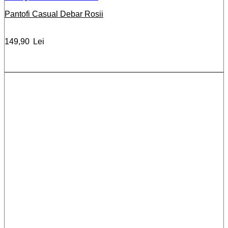
Pantofi Casual Debar Rosii
149,90
Lei