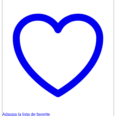
Adauga la lista de favorite