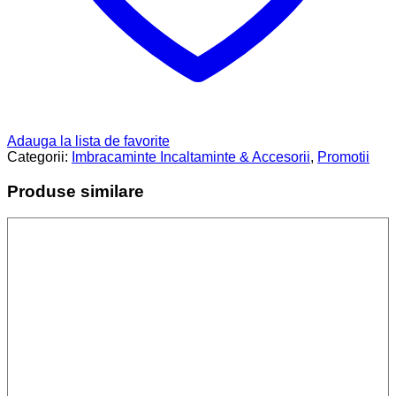
Adauga la lista de favorite
Categorii:
Imbracaminte Incaltaminte & Accesorii
,
Promotii
Produse similare