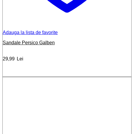
Adauga la lista de favorite
Sandale Persico Galben
29,99
Lei