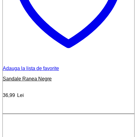
Adauga la lista de favorite
Sandale Ranea Negre
36,99
Lei