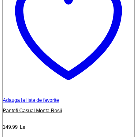
Adauga la lista de favorite
Pantofi Casual Monta Rosii
149,99
Lei