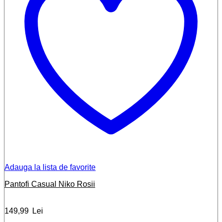
Adauga la lista de favorite
Pantofi Casual Niko Rosii
149,99
Lei