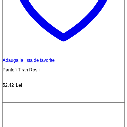
Adauga la lista de favorite
Pantofi Tiran Rosii
52,42
Lei