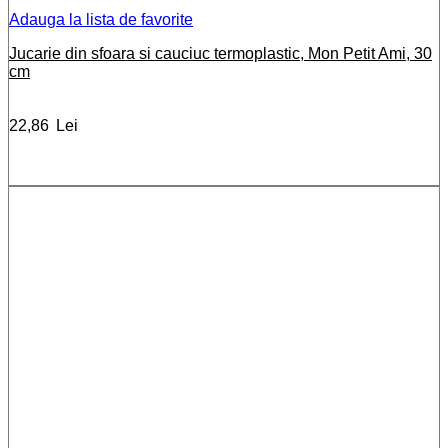
Adauga la lista de favorite
Jucarie din sfoara si cauciuc termoplastic, Mon Petit Ami, 30
cm
22,86
Lei