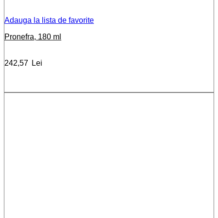
Adauga la lista de favorite
Pronefra, 180 ml
242,57
Lei