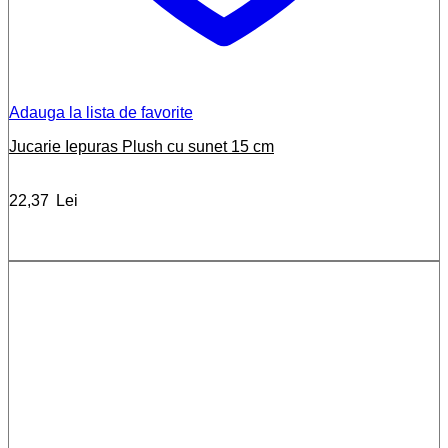
Adauga la lista de favorite
Jucarie Iepuras Plush cu sunet 15 cm
22,37
Lei