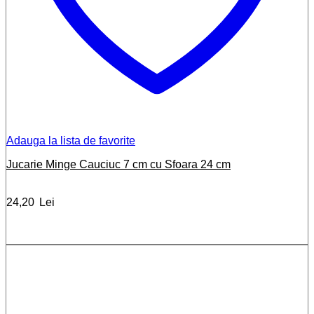
Adauga la lista de favorite
Jucarie Minge Cauciuc 7 cm cu Sfoara 24 cm
24,20
Lei