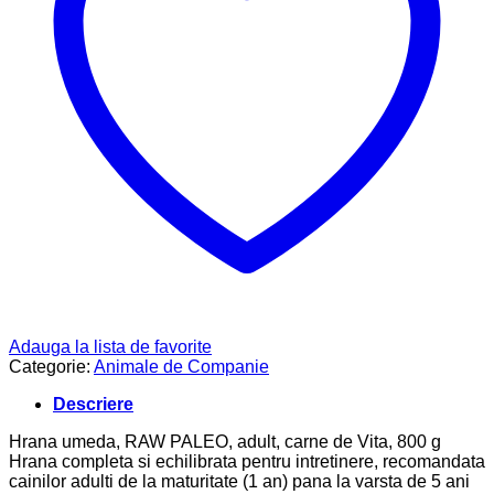
Adauga la lista de favorite
Categorie:
Animale de Companie
Descriere
Hrana umeda, RAW PALEO, adult, carne de Vita, 800 g
Hrana completa si echilibrata pentru intretinere, recomandata
cainilor adulti de la maturitate (1 an) pana la varsta de 5 ani