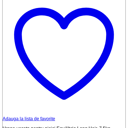
Adauga la lista de favorite