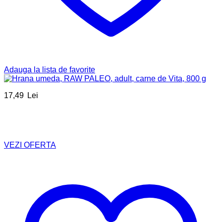
Adauga la lista de favorite
17,49
Lei
VEZI OFERTA